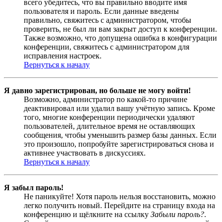
всего убедитесь, что вы правильно вводите имя
пользователя и пароль. Если данные введены
правильно, свяжитесь с администратором, чтобы
проверить, не был ли вам закрыт доступ к конференции.
Также возможно, что допущена ошибка в конфигурации
конференции, свяжитесь с администратором для
исправления настроек.
Вернуться к началу
Я давно зарегистрирован, но больше не могу войти!
Возможно, администратор по какой-то причине
деактивировал или удалил вашу учётную запись. Кроме
того, многие конференции периодически удаляют
пользователей, длительное время не оставляющих
сообщения, чтобы уменьшить размер базы данных. Если
это произошло, попробуйте зарегистрироваться снова и
активнее участвовать в дискуссиях.
Вернуться к началу
Я забыл пароль!
Не паникуйте! Хотя пароль нельзя восстановить, можно
легко получить новый. Перейдите на страницу входа на
конференцию и щёлкните на ссылку
Забыли пароль?
.