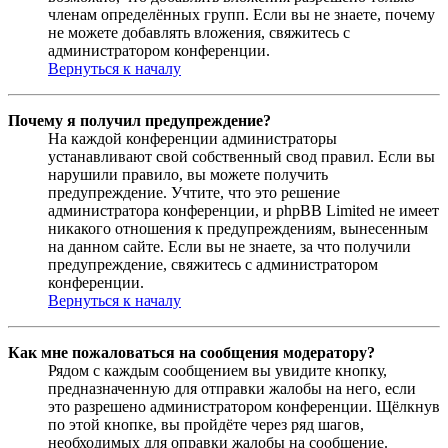
членам определённых групп. Если вы не знаете, почему
не можете добавлять вложения, свяжитесь с
администратором конференции.
Вернуться к началу
Почему я получил предупреждение?
На каждой конференции администраторы
устанавливают свой собственный свод правил. Если вы
нарушили правило, вы можете получить
предупреждение. Учтите, что это решение
администратора конференции, и phpBB Limited не имеет
никакого отношения к предупреждениям, вынесенным
на данном сайте. Если вы не знаете, за что получили
предупреждение, свяжитесь с администратором
конференции.
Вернуться к началу
Как мне пожаловаться на сообщения модератору?
Рядом с каждым сообщением вы увидите кнопку,
предназначенную для отправки жалобы на него, если
это разрешено администратором конференции. Щёлкнув
по этой кнопке, вы пройдёте через ряд шагов,
необходимых для оправки жалобы на сообщение.