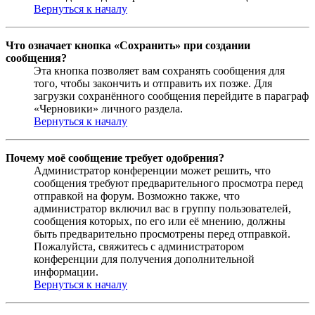
Вернуться к началу
Что означает кнопка «Сохранить» при создании
сообщения?
Эта кнопка позволяет вам сохранять сообщения для
того, чтобы закончить и отправить их позже. Для
загрузки сохранённого сообщения перейдите в параграф
«Черновики» личного раздела.
Вернуться к началу
Почему моё сообщение требует одобрения?
Администратор конференции может решить, что
сообщения требуют предварительного просмотра перед
отправкой на форум. Возможно также, что
администратор включил вас в группу пользователей,
сообщения которых, по его или её мнению, должны
быть предварительно просмотрены перед отправкой.
Пожалуйста, свяжитесь с администратором
конференции для получения дополнительной
информации.
Вернуться к началу