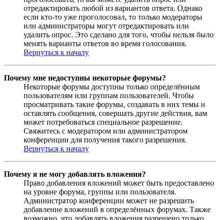
отредактировать любой из вариантов ответа. Однако
если кто-то уже проголосовал, то только модераторы
или администраторы могут отредактировать или
удалить опрос. Это сделано для того, чтобы нельзя было
менять варианты ответов во время голосования.
Вернуться к началу
Почему мне недоступны некоторые форумы?
Некоторые форумы доступны только определённым
пользователям или группам пользователей. Чтобы
просматривать такие форумы, создавать в них темы и
оставлять сообщения, совершать другие действия, вам
может потребоваться специальное разрешение.
Свяжитесь с модератором или администратором
конференции для получения такого разрешения.
Вернуться к началу
Почему я не могу добавлять вложения?
Право добавления вложений может быть предоставлено
на уровне форума, группы или пользователя.
Администратор конференции может не разрешить
добавление вложений в определённых форумах. Также
возможно, что добавлять вложения разрешено только