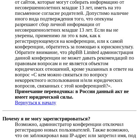
от сайтов, которые могут собирать информацию от
несовершеннолетних младше 13 лет, иметь на это
письменное согласие родителей. Допустимо наличие
иного вида подтверждения того, что опекуны
разрешают сбор личной информации от
несовершеннолетних младше 13 лет. Если вы не
уверены, применимо ли это к вам, как к
регистрирующемуся на конференции, или к самой
конференции, обратитесь за помощью к юрисконсульту.
Обратите внимание, что phpBB Limited администрация
данной конференции не может давать рекомендаций по
правовым вопросам и не является объектом
юридических отношений, кроме указанных в ответе на
вопрос «С кем можно связаться по вопросу
некорректного использования и/или юридических
вопросов, связанных с этой конференцией?».
Примечание переводчика: в России данный акт не
имеет юридической силы.
Вернуться к началу
Почему я не могу зарегистрироваться?
Возможно, администратор конференции отключил
регистрацию новых пользователей. Также возможно,
что он заблокировал ваш IP-адрес или запретил имя, под