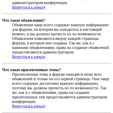
администратором конференции.
Вернуться к началу
Что такое объявления?
Объявления чаще всего содержат важную информацию
для форума, на котором вы находитесь в настоящий
момент, и вы должны прочесть их по возможности.
Объявления появляются вверху каждой страницы
форума, в котором они созданы. Так же, как и с
важными объявлениями, права на создание объявлений
предоставляются администратором.
Вернуться к началу
Что такое прилепленные темы?
Прилепленные темы в форуме находятся ниже всех
объявлений и только на его первой странице. Они чаще
всего содержат достаточно важную информацию,
поэтому вы должны прочесть их по возможности. Так
же, как и с объявлениями, права на создание
прилепленных тем предоставляются администратором
конференции.
Вернуться к началу