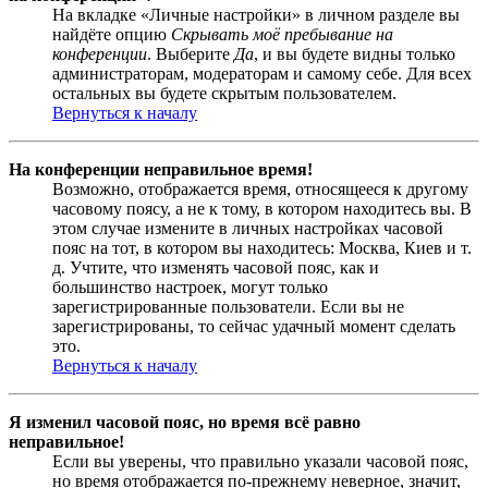
На вкладке «Личные настройки» в личном разделе вы
найдёте опцию
Скрывать моё пребывание на
конференции
. Выберите
Да
, и вы будете видны только
администраторам, модераторам и самому себе. Для всех
остальных вы будете скрытым пользователем.
Вернуться к началу
На конференции неправильное время!
Возможно, отображается время, относящееся к другому
часовому поясу, а не к тому, в котором находитесь вы. В
этом случае измените в личных настройках часовой
пояс на тот, в котором вы находитесь: Москва, Киев и т.
д. Учтите, что изменять часовой пояс, как и
большинство настроек, могут только
зарегистрированные пользователи. Если вы не
зарегистрированы, то сейчас удачный момент сделать
это.
Вернуться к началу
Я изменил часовой пояс, но время всё равно
неправильное!
Если вы уверены, что правильно указали часовой пояс,
но время отображается по-прежнему неверное, значит,