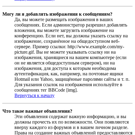
Могу ли я добавлять изображения к сообщениям?
Да, вы можете размещать изображения в ваших
сообщениях. Если администратор разрешил добавлять
вложения, вы можете загрузить изображение на
конференцию. Если нет, вы должны указать ссылку на
изображение, сохранённое на общедоступном веб-
сервере. Пример ссылки: http://www.example.com/my-
picture.gif. Вы не можете указывать ссылку ни на
изображения, хранящиеся на вашем компьютере (если
он не является общедоступным сервером), ни на
изображения, для доступа к которым необходима
аутентификация, как, например, на почтовые ящики
Hotmail или Yahoo, защищённые паролями сайты и т. п.
Для указания ссылок на изображения используйте в
сообщениях тег BBCode [img].
Вернуться к началу
Что такое важные объявления?
Эти объявления содержат важную информацию, и вы
должны прочесть их по возможности. Они появляются
вверху каждого из форумов и в вашем личном разделе.
Права на создание важных объявлений предоставляются