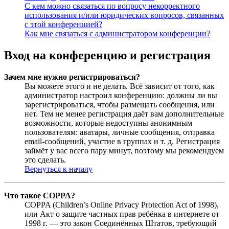
С кем можно связаться по вопросу некорректного
использования и/или юридических вопросов, связанных
с этой конференцией?
Как мне связаться с администратором конференции?
Вход на конференцию и регистрация
Зачем мне нужно регистрироваться?
Вы можете этого и не делать. Всё зависит от того, как
администратор настроил конференцию: должны ли вы
зарегистрироваться, чтобы размещать сообщения, или
нет. Тем не менее регистрация даёт вам дополнительные
возможности, которые недоступны анонимным
пользователям: аватары, личные сообщения, отправка
email-сообщений, участие в группах и т. д. Регистрация
займёт у вас всего пару минут, поэтому мы рекомендуем
это сделать.
Вернуться к началу
Что такое COPPA?
COPPA (Children’s Online Privacy Protection Act of 1998),
или Акт о защите частных прав ребёнка в интернете от
1998 г. — это закон Соединённых Штатов, требующий