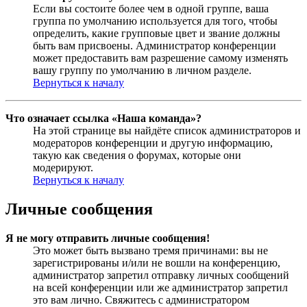
Если вы состоите более чем в одной группе, ваша
группа по умолчанию используется для того, чтобы
определить, какие групповые цвет и звание должны
быть вам присвоены. Администратор конференции
может предоставить вам разрешение самому изменять
вашу группу по умолчанию в личном разделе.
Вернуться к началу
Что означает ссылка «Наша команда»?
На этой странице вы найдёте список администраторов и
модераторов конференции и другую информацию,
такую как сведения о форумах, которые они
модерируют.
Вернуться к началу
Личные сообщения
Я не могу отправить личные сообщения!
Это может быть вызвано тремя причинами: вы не
зарегистрированы и/или не вошли на конференцию,
администратор запретил отправку личных сообщений
на всей конференции или же администратор запретил
это вам лично. Свяжитесь с администратором