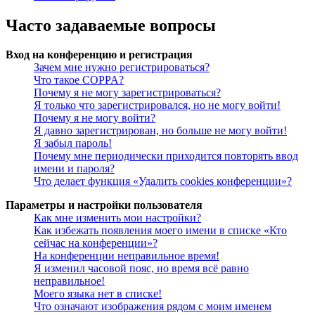
Часто задаваемые вопросы
Вход на конференцию и регистрация
Зачем мне нужно регистрироваться?
Что такое COPPA?
Почему я не могу зарегистрироваться?
Я только что зарегистрировался, но не могу войти!
Почему я не могу войти?
Я давно зарегистрирован, но больше не могу войти!
Я забыл пароль!
Почему мне периодически приходится повторять ввод
имени и пароля?
Что делает функция «Удалить cookies конференции»?
Параметры и настройки пользователя
Как мне изменить мои настройки?
Как избежать появления моего имени в списке «Кто
сейчас на конференции»?
На конференции неправильное время!
Я изменил часовой пояс, но время всё равно
неправильное!
Моего языка нет в списке!
Что означают изображения рядом с моим именем