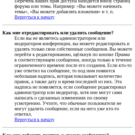
Перечень ваших прав доступа находится внизу страниц
форума или темы. Например: «Вы можете начинать
темы», «Вы можете добавлять вложения» и т. п.
Вернуться к началу
Как мне отредактировать или удалить сообщение?
Если вы не являетесь администратором или
модератором конференции, вы можете редактировать и
удалять только свои собственные сообщения. Вы можете
перейти к редактированию, щёлкнув по кнопке
Правка
в соответствующем сообщении, иногда только в течение
ограниченного времени после его создания. Если кто-то
уже ответил на сообщение, то под ним появится
небольшая надпись, которая показывает количество
правок, а также дату и время последней из них. Эта
надпись не появляется, если сообщение редактировал
администратор или модератор, хотя они могут сами
написать о сделанных изменениях по своему
усмотрению. Учтите, что обычные пользователи не
могут удалить сообщение, если на него уже кто-то
ответил.
Вернуться к началу