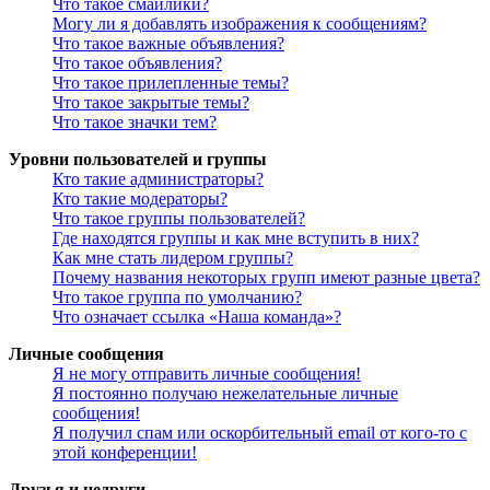
Что такое смайлики?
Могу ли я добавлять изображения к сообщениям?
Что такое важные объявления?
Что такое объявления?
Что такое прилепленные темы?
Что такое закрытые темы?
Что такое значки тем?
Уровни пользователей и группы
Кто такие администраторы?
Кто такие модераторы?
Что такое группы пользователей?
Где находятся группы и как мне вступить в них?
Как мне стать лидером группы?
Почему названия некоторых групп имеют разные цвета?
Что такое группа по умолчанию?
Что означает ссылка «Наша команда»?
Личные сообщения
Я не могу отправить личные сообщения!
Я постоянно получаю нежелательные личные
сообщения!
Я получил спам или оскорбительный email от кого-то с
этой конференции!
Друзья и недруги