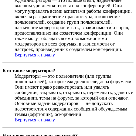
Администраторы — это пользователи, наделённые
высшим уровнем контроля над конференцией. Они
могут управлять всеми аспектами работы конференции,
включая разграничение прав доступа, отключение
пользователей, создание групп пользователей,
назначение модераторов и т. п., в зависимости от прав,
предоставленных им создателем конференции. Они
также могут обладать всеми возможностями
модераторов во всех форумах, в зависимости от
настроек, произведённых создателем конференции.
Вернуться к началу
Кто такие модераторы?
Модераторы — это пользователи (или группы
пользователей), которые ежедневно следят за форумами.
Они имеют право редактировать или удалять
сообщения, закрывать, открывать, перемещать, удалять и
объединять темы на форуме, за который они отвечают.
Основные задачи модераторов — не допускать
несоответствия содержания сообщений обсуждаемым
темам (оффтопик), оскорблений.
Вернуться к началу
Что такое группы пользователей?