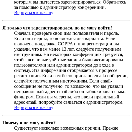
которым вы пытаетесь зарегистрироваться. Обратитесь
за помощью к администратору конференции.
Вернуться к началу
Я только что зарегистрировался, но не могу войти!
Сначала проверьте свои имя пользователя и пароль.
Если они верны, то возможны два варианта. Если
включена поддержка COPPA и при регистрации вы
указали, что вам менее 13 лет, следуйте полученным
инструкциям. На некоторых конференциях требуется,
чтобы все новые учётные записи были активированы
пользователями или администратором до входа в
систему. Эта информация отображается в процессе
регистрации. Если вам было прислано email-сообщение,
следуйте полученным инструкциям. Если email-
сообщение не получено, то возможно, что вы указали
неправильный адрес email либо он заблокирован спам-
фильтром. Если вы уверены, что ввели правильный
адрес email, попробуйте связаться с администратором.
Вернуться к началу
Почему я не могу войти?
Существует несколько возможных причин. Прежде