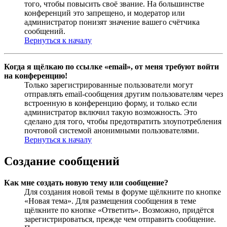
того, чтобы повысить своё звание. На большинстве
конференций это запрещено, и модератор или
администратор понизят значение вашего счётчика
сообщений.
Вернуться к началу
Когда я щёлкаю по ссылке «email», от меня требуют войти
на конференцию!
Только зарегистрированные пользователи могут
отправлять email-сообщения другим пользователям через
встроенную в конференцию форму, и только если
администратор включил такую возможность. Это
сделано для того, чтобы предотвратить злоупотребления
почтовой системой анонимными пользователями.
Вернуться к началу
Создание сообщений
Как мне создать новую тему или сообщение?
Для создания новой темы в форуме щёлкните по кнопке
«Новая тема». Для размещения сообщения в теме
щёлкните по кнопке «Ответить». Возможно, придётся
зарегистрироваться, прежде чем отправить сообщение.