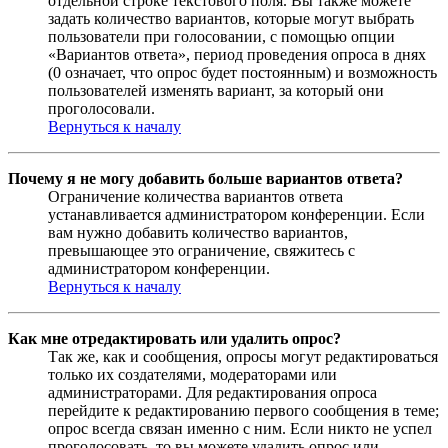
отдельной строке текстового поля. Вы также можете
задать количество вариантов, которые могут выбрать
пользователи при голосовании, с помощью опции
«Вариантов ответа», период проведения опроса в днях
(0 означает, что опрос будет постоянным) и возможность
пользователей изменять вариант, за который они
проголосовали.
Вернуться к началу
Почему я не могу добавить больше вариантов ответа?
Ограничение количества вариантов ответа
устанавливается администратором конференции. Если
вам нужно добавить количество вариантов,
превышающее это ограничение, свяжитесь с
администратором конференции.
Вернуться к началу
Как мне отредактировать или удалить опрос?
Так же, как и сообщения, опросы могут редактироваться
только их создателями, модераторами или
администраторами. Для редактирования опроса
перейдите к редактированию первого сообщения в теме;
опрос всегда связан именно с ним. Если никто не успел
проголосовать, то вы можете удалить опрос или