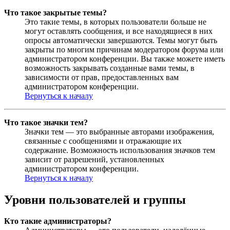
Что такое закрытые темы?
Это такие темы, в которых пользователи больше не
могут оставлять сообщения, и все находящиеся в них
опросы автоматически завершаются. Темы могут быть
закрыты по многим причинам модератором форума или
администратором конференции. Вы также можете иметь
возможность закрывать созданные вами темы, в
зависимости от прав, предоставленных вам
администратором конференции.
Вернуться к началу
Что такое значки тем?
Значки тем — это выбранные авторами изображения,
связанные с сообщениями и отражающие их
содержание. Возможность использования значков тем
зависит от разрешений, установленных
администратором конференции.
Вернуться к началу
Уровни пользователей и группы
Кто такие администраторы?