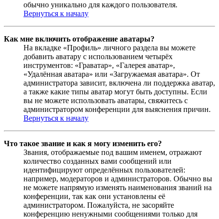
обычно уникально для каждого пользователя.
Вернуться к началу
Как мне включить отображение аватары?
На вкладке «Профиль» личного раздела вы можете
добавить аватару с использованием четырёх
инструментов: «Граватар», «Галерея аватар»,
«Удалённая аватара» или «Загружаемая аватара». От
администратора зависит, включена ли поддержка аватар,
а также какие типы аватар могут быть доступны. Если
вы не можете использовать аватары, свяжитесь с
администратором конференции для выяснения причин.
Вернуться к началу
Что такое звание и как я могу изменить его?
Звания, отображаемые под вашим именем, отражают
количество созданных вами сообщений или
идентифицируют определённых пользователей:
например, модераторов и администраторов. Обычно вы
не можете напрямую изменять наименования званий на
конференции, так как они установлены её
администратором. Пожалуйста, не засоряйте
конференцию ненужными сообщениями только для