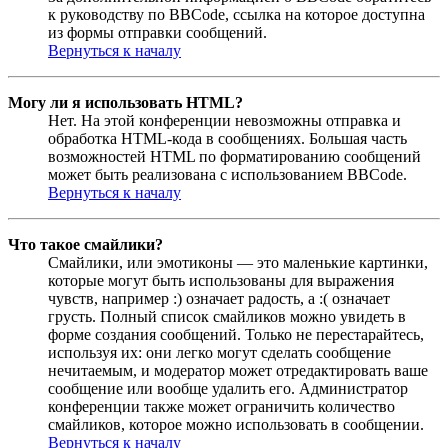
к руководству по BBCode, ссылка на которое доступна
из формы отправки сообщений.
Вернуться к началу
Могу ли я использовать HTML?
Нет. На этой конференции невозможны отправка и
обработка HTML-кода в сообщениях. Большая часть
возможностей HTML по форматированию сообщений
может быть реализована с использованием BBCode.
Вернуться к началу
Что такое смайлики?
Смайлики, или эмотиконы — это маленькие картинки,
которые могут быть использованы для выражения
чувств, например :) означает радость, а :( означает
грусть. Полный список смайликов можно увидеть в
форме создания сообщений. Только не перестарайтесь,
используя их: они легко могут сделать сообщение
нечитаемым, и модератор может отредактировать ваше
сообщение или вообще удалить его. Администратор
конференции также может ограничить количество
смайликов, которое можно использовать в сообщении.
Вернуться к началу