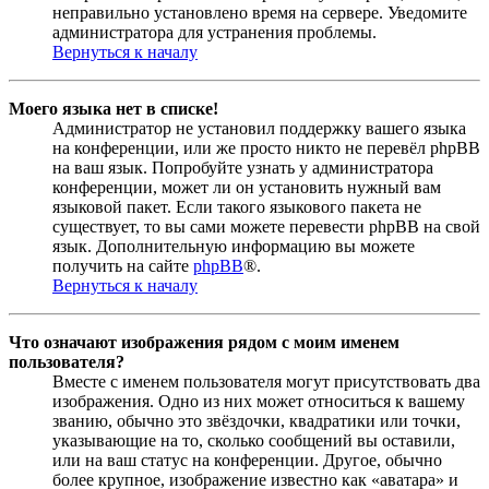
неправильно установлено время на сервере. Уведомите
администратора для устранения проблемы.
Вернуться к началу
Моего языка нет в списке!
Администратор не установил поддержку вашего языка
на конференции, или же просто никто не перевёл phpBB
на ваш язык. Попробуйте узнать у администратора
конференции, может ли он установить нужный вам
языковой пакет. Если такого языкового пакета не
существует, то вы сами можете перевести phpBB на свой
язык. Дополнительную информацию вы можете
получить на сайте
phpBB
®.
Вернуться к началу
Что означают изображения рядом с моим именем
пользователя?
Вместе с именем пользователя могут присутствовать два
изображения. Одно из них может относиться к вашему
званию, обычно это звёздочки, квадратики или точки,
указывающие на то, сколько сообщений вы оставили,
или на ваш статус на конференции. Другое, обычно
более крупное, изображение известно как «аватара» и