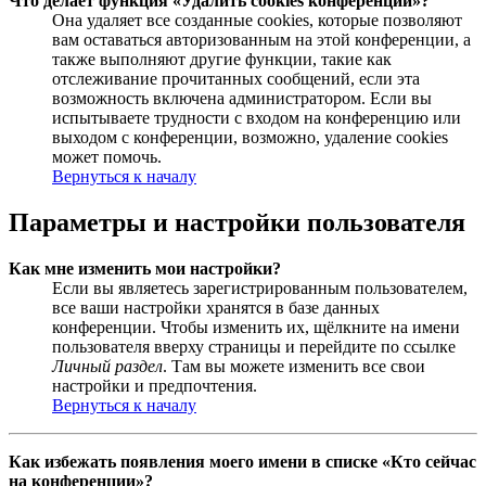
Что делает функция «Удалить cookies конференции»?
Она удаляет все созданные cookies, которые позволяют
вам оставаться авторизованным на этой конференции, а
также выполняют другие функции, такие как
отслеживание прочитанных сообщений, если эта
возможность включена администратором. Если вы
испытываете трудности с входом на конференцию или
выходом с конференции, возможно, удаление cookies
может помочь.
Вернуться к началу
Параметры и настройки пользователя
Как мне изменить мои настройки?
Если вы являетесь зарегистрированным пользователем,
все ваши настройки хранятся в базе данных
конференции. Чтобы изменить их, щёлкните на имени
пользователя вверху страницы и перейдите по ссылке
Личный раздел
. Там вы можете изменить все свои
настройки и предпочтения.
Вернуться к началу
Как избежать появления моего имени в списке «Кто сейчас
на конференции»?