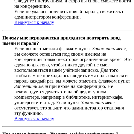
Следуйте инструкциям, и скоро вы снова сможете войти
на конференцию.
Если не удалось получить новый пароль, свяжитесь с
администратором конференции.
Вернуться к началу
Почему мне периодически приходится повторять ввод
имени и пароля?
Если вы не отметили флажком пункт
Запомнить меня
,
вы сможете оставаться под своим именем на
конференции только некоторое ограниченное время. Это
сделано для того, чтобы никто другой не смог
воспользоваться вашей учётной записью. Для того
чтобы вам не приходилось вводить имя пользователя и
пароль каждый раз, вы можете отметить флажком пункт
Запомнить меня
при входе на конференцию. Не
рекомендуется делать это на общедоступном
компьютере, например в библиотеке, интернет-кафе,
университете и т. д. Если пункт
Запомнить меня
отсутствует, это значит, что администратор отключил
эту функцию.
Вернуться к началу