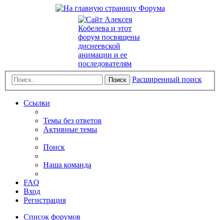
Расширенный поиск
Поиск
Ссылки
Темы без ответов
Активные темы
Поиск
Наша команда
FAQ
Вход
Регистрация
Список форумов