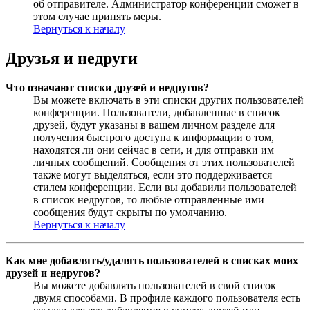
об отправителе. Администратор конференции сможет в
этом случае принять меры.
Вернуться к началу
Друзья и недруги
Что означают списки друзей и недругов?
Вы можете включать в эти списки других пользователей
конференции. Пользователи, добавленные в список
друзей, будут указаны в вашем личном разделе для
получения быстрого доступа к информации о том,
находятся ли они сейчас в сети, и для отправки им
личных сообщений. Сообщения от этих пользователей
также могут выделяться, если это поддерживается
стилем конференции. Если вы добавили пользователей
в список недругов, то любые отправленные ими
сообщения будут скрыты по умолчанию.
Вернуться к началу
Как мне добавлять/удалять пользователей в списках моих
друзей и недругов?
Вы можете добавлять пользователей в свой список
двумя способами. В профиле каждого пользователя есть