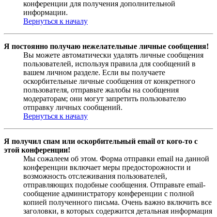
конференции для получения дополнительной
информации.
Вернуться к началу
Я постоянно получаю нежелательные личные сообщения!
Вы можете автоматически удалять личные сообщения
пользователей, используя правила для сообщений в
вашем личном разделе. Если вы получаете
оскорбительные личные сообщения от конкретного
пользователя, отправьте жалобы на сообщения
модераторам; они могут запретить пользователю
отправку личных сообщений.
Вернуться к началу
Я получил спам или оскорбительный email от кого-то с
этой конференции!
Мы сожалеем об этом. Форма отправки email на данной
конференции включает меры предосторожности и
возможность отслеживания пользователей,
отправляющих подобные сообщения. Отправьте email-
сообщение администратору конференции с полной
копией полученного письма. Очень важно включить все
заголовки, в которых содержится детальная информация