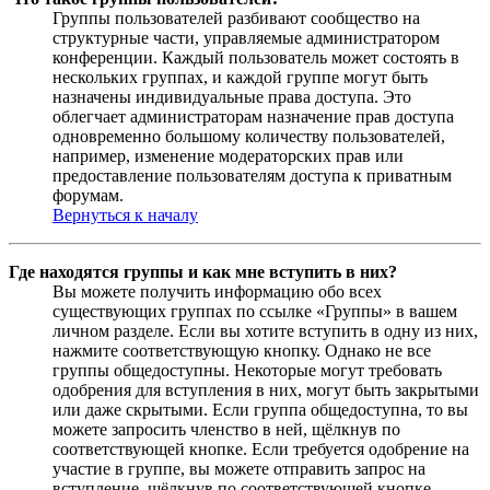
Группы пользователей разбивают сообщество на
структурные части, управляемые администратором
конференции. Каждый пользователь может состоять в
нескольких группах, и каждой группе могут быть
назначены индивидуальные права доступа. Это
облегчает администраторам назначение прав доступа
одновременно большому количеству пользователей,
например, изменение модераторских прав или
предоставление пользователям доступа к приватным
форумам.
Вернуться к началу
Где находятся группы и как мне вступить в них?
Вы можете получить информацию обо всех
существующих группах по ссылке «Группы» в вашем
личном разделе. Если вы хотите вступить в одну из них,
нажмите соответствующую кнопку. Однако не все
группы общедоступны. Некоторые могут требовать
одобрения для вступления в них, могут быть закрытыми
или даже скрытыми. Если группа общедоступна, то вы
можете запросить членство в ней, щёлкнув по
соответствующей кнопке. Если требуется одобрение на
участие в группе, вы можете отправить запрос на
вступление, щёлкнув по соответствующей кнопке.