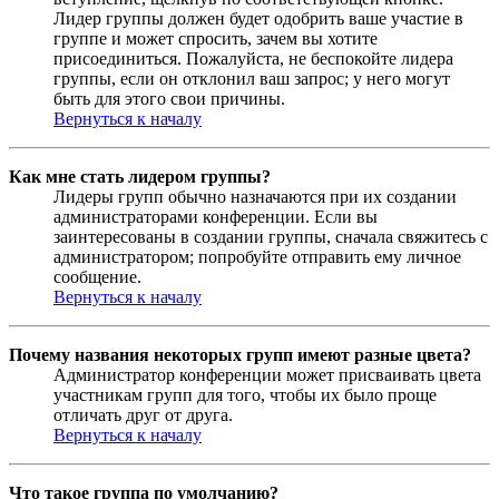
Лидер группы должен будет одобрить ваше участие в
группе и может спросить, зачем вы хотите
присоединиться. Пожалуйста, не беспокойте лидера
группы, если он отклонил ваш запрос; у него могут
быть для этого свои причины.
Вернуться к началу
Как мне стать лидером группы?
Лидеры групп обычно назначаются при их создании
администраторами конференции. Если вы
заинтересованы в создании группы, сначала свяжитесь с
администратором; попробуйте отправить ему личное
сообщение.
Вернуться к началу
Почему названия некоторых групп имеют разные цвета?
Администратор конференции может присваивать цвета
участникам групп для того, чтобы их было проще
отличать друг от друга.
Вернуться к началу
Что такое группа по умолчанию?