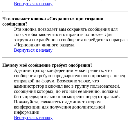
Вернуться к началу
Что означает кнопка «Сохранить» при создании
сообщения?
Эта кнопка позволяет вам сохранять сообщения для
того, чтобы закончить и отправить их позже. Для
загрузки сохранённого сообщения перейдите в параграф
«Черновики» личного раздела.
Вернуться к началу
Почему моё сообщение требует одобрения?
Администратор конференции может решить, что
сообщения требуют предварительного просмотра перед
отправкой на форум. Возможно также, что
администратор включил вас в группу пользователей,
сообщения которых, по его или её мнению, должны
быть предварительно просмотрены перед отправкой.
Пожалуйста, свяжитесь с администратором
конференции для получения дополнительной
информации.
Вернуться к началу