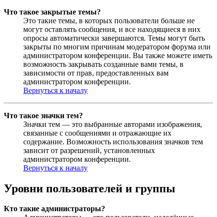
Что такое закрытые темы?
Это такие темы, в которых пользователи больше не
могут оставлять сообщения, и все находящиеся в них
опросы автоматически завершаются. Темы могут быть
закрыты по многим причинам модератором форума или
администратором конференции. Вы также можете иметь
возможность закрывать созданные вами темы, в
зависимости от прав, предоставленных вам
администратором конференции.
Вернуться к началу
Что такое значки тем?
Значки тем — это выбранные авторами изображения,
связанные с сообщениями и отражающие их
содержание. Возможность использования значков тем
зависит от разрешений, установленных
администратором конференции.
Вернуться к началу
Уровни пользователей и группы
Кто такие администраторы?