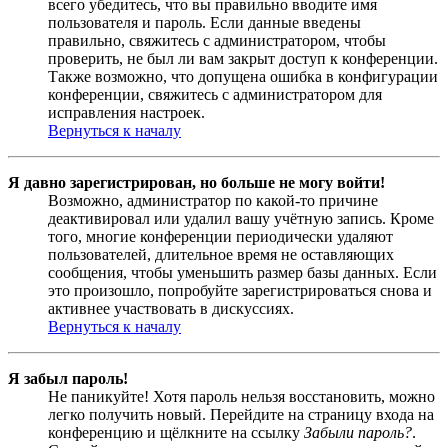
всего убедитесь, что вы правильно вводите имя
пользователя и пароль. Если данные введены
правильно, свяжитесь с администратором, чтобы
проверить, не был ли вам закрыт доступ к конференции.
Также возможно, что допущена ошибка в конфигурации
конференции, свяжитесь с администратором для
исправления настроек.
Вернуться к началу
Я давно зарегистрирован, но больше не могу войти!
Возможно, администратор по какой-то причине
деактивировал или удалил вашу учётную запись. Кроме
того, многие конференции периодически удаляют
пользователей, длительное время не оставляющих
сообщения, чтобы уменьшить размер базы данных. Если
это произошло, попробуйте зарегистрироваться снова и
активнее участвовать в дискуссиях.
Вернуться к началу
Я забыл пароль!
Не паникуйте! Хотя пароль нельзя восстановить, можно
легко получить новый. Перейдите на страницу входа на
конференцию и щёлкните на ссылку
Забыли пароль?
.