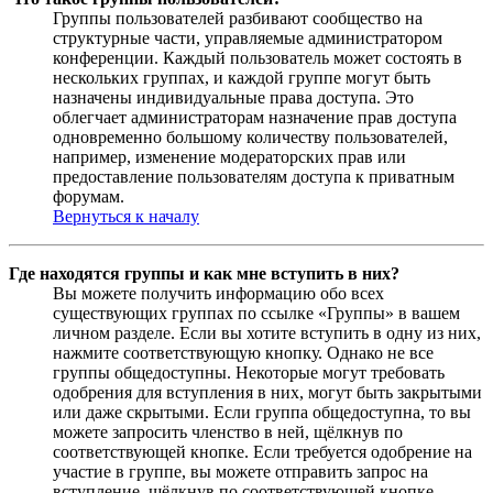
Группы пользователей разбивают сообщество на
структурные части, управляемые администратором
конференции. Каждый пользователь может состоять в
нескольких группах, и каждой группе могут быть
назначены индивидуальные права доступа. Это
облегчает администраторам назначение прав доступа
одновременно большому количеству пользователей,
например, изменение модераторских прав или
предоставление пользователям доступа к приватным
форумам.
Вернуться к началу
Где находятся группы и как мне вступить в них?
Вы можете получить информацию обо всех
существующих группах по ссылке «Группы» в вашем
личном разделе. Если вы хотите вступить в одну из них,
нажмите соответствующую кнопку. Однако не все
группы общедоступны. Некоторые могут требовать
одобрения для вступления в них, могут быть закрытыми
или даже скрытыми. Если группа общедоступна, то вы
можете запросить членство в ней, щёлкнув по
соответствующей кнопке. Если требуется одобрение на
участие в группе, вы можете отправить запрос на
вступление, щёлкнув по соответствующей кнопке.