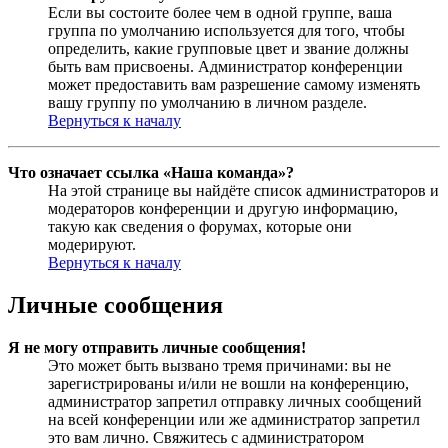
Если вы состоите более чем в одной группе, ваша
группа по умолчанию используется для того, чтобы
определить, какие групповые цвет и звание должны
быть вам присвоены. Администратор конференции
может предоставить вам разрешение самому изменять
вашу группу по умолчанию в личном разделе.
Вернуться к началу
Что означает ссылка «Наша команда»?
На этой странице вы найдёте список администраторов и
модераторов конференции и другую информацию,
такую как сведения о форумах, которые они
модерируют.
Вернуться к началу
Личные сообщения
Я не могу отправить личные сообщения!
Это может быть вызвано тремя причинами: вы не
зарегистрированы и/или не вошли на конференцию,
администратор запретил отправку личных сообщений
на всей конференции или же администратор запретил
это вам лично. Свяжитесь с администратором