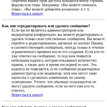
Перечень ваших прав доступа находится внизу страниц
форума или темы. Например: «Вы можете начинать
темы», «Вы можете добавлять вложения» и т. п.
Вернуться к началу
Как мне отредактировать или удалить сообщение?
Если вы не являетесь администратором или
модератором конференции, вы можете редактировать и
удалять только свои собственные сообщения. Вы можете
перейти к редактированию, щёлкнув по кнопке
Правка
в соответствующем сообщении, иногда только в течение
ограниченного времени после его создания. Если кто-то
уже ответил на сообщение, то под ним появится
небольшая надпись, которая показывает количество
правок, а также дату и время последней из них. Эта
надпись не появляется, если сообщение редактировал
администратор или модератор, хотя они могут сами
написать о сделанных изменениях по своему
усмотрению. Учтите, что обычные пользователи не
могут удалить сообщение, если на него уже кто-то
ответил.
Вернуться к началу