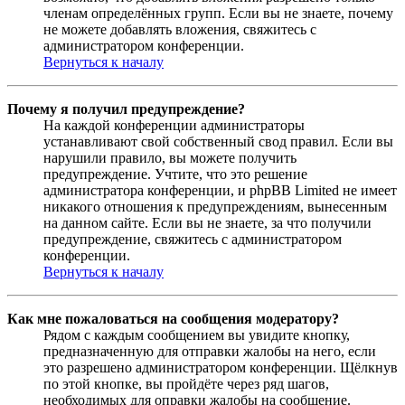
членам определённых групп. Если вы не знаете, почему
не можете добавлять вложения, свяжитесь с
администратором конференции.
Вернуться к началу
Почему я получил предупреждение?
На каждой конференции администраторы
устанавливают свой собственный свод правил. Если вы
нарушили правило, вы можете получить
предупреждение. Учтите, что это решение
администратора конференции, и phpBB Limited не имеет
никакого отношения к предупреждениям, вынесенным
на данном сайте. Если вы не знаете, за что получили
предупреждение, свяжитесь с администратором
конференции.
Вернуться к началу
Как мне пожаловаться на сообщения модератору?
Рядом с каждым сообщением вы увидите кнопку,
предназначенную для отправки жалобы на него, если
это разрешено администратором конференции. Щёлкнув
по этой кнопке, вы пройдёте через ряд шагов,
необходимых для оправки жалобы на сообщение.