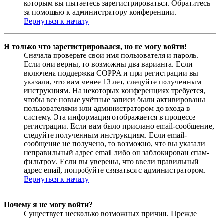
которым вы пытаетесь зарегистрироваться. Обратитесь
за помощью к администратору конференции.
Вернуться к началу
Я только что зарегистрировался, но не могу войти!
Сначала проверьте свои имя пользователя и пароль.
Если они верны, то возможны два варианта. Если
включена поддержка COPPA и при регистрации вы
указали, что вам менее 13 лет, следуйте полученным
инструкциям. На некоторых конференциях требуется,
чтобы все новые учётные записи были активированы
пользователями или администратором до входа в
систему. Эта информация отображается в процессе
регистрации. Если вам было прислано email-сообщение,
следуйте полученным инструкциям. Если email-
сообщение не получено, то возможно, что вы указали
неправильный адрес email либо он заблокирован спам-
фильтром. Если вы уверены, что ввели правильный
адрес email, попробуйте связаться с администратором.
Вернуться к началу
Почему я не могу войти?
Существует несколько возможных причин. Прежде