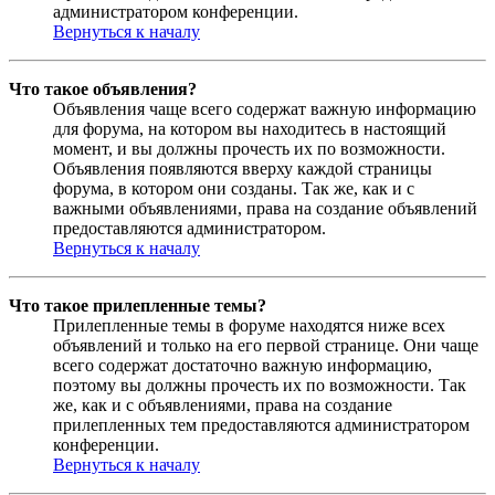
администратором конференции.
Вернуться к началу
Что такое объявления?
Объявления чаще всего содержат важную информацию
для форума, на котором вы находитесь в настоящий
момент, и вы должны прочесть их по возможности.
Объявления появляются вверху каждой страницы
форума, в котором они созданы. Так же, как и с
важными объявлениями, права на создание объявлений
предоставляются администратором.
Вернуться к началу
Что такое прилепленные темы?
Прилепленные темы в форуме находятся ниже всех
объявлений и только на его первой странице. Они чаще
всего содержат достаточно важную информацию,
поэтому вы должны прочесть их по возможности. Так
же, как и с объявлениями, права на создание
прилепленных тем предоставляются администратором
конференции.
Вернуться к началу