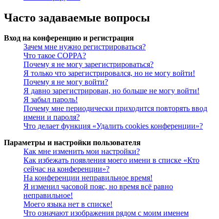
Часто задаваемые вопросы
Вход на конференцию и регистрация
Зачем мне нужно регистрироваться?
Что такое COPPA?
Почему я не могу зарегистрироваться?
Я только что зарегистрировался, но не могу войти!
Почему я не могу войти?
Я давно зарегистрирован, но больше не могу войти!
Я забыл пароль!
Почему мне периодически приходится повторять ввод
имени и пароля?
Что делает функция «Удалить cookies конференции»?
Параметры и настройки пользователя
Как мне изменить мои настройки?
Как избежать появления моего имени в списке «Кто
сейчас на конференции»?
На конференции неправильное время!
Я изменил часовой пояс, но время всё равно
неправильное!
Моего языка нет в списке!
Что означают изображения рядом с моим именем