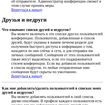
об отправителе. Администратор конференции сможет в
этом случае принять меры.
Вернуться к началу
Друзья и недруги
Что означают списки друзей и недругов?
Вы можете включать в эти списки других пользователей
конференции. Пользователи, добавленные в список
друзей, будут указаны в вашем личном разделе для
получения быстрого доступа к информации о том,
находятся ли они сейчас в сети, и для отправки им
личных сообщений. Сообщения от этих пользователей
также могут выделяться, если это поддерживается
стилем конференции. Если вы добавили пользователей
в список недругов, то любые отправленные ими
сообщения будут скрыты по умолчанию.
Вернуться к началу
Как мне добавлять/удалять пользователей в списках моих
друзей и недругов?
Вы можете добавлять пользователей в свой список
двумя способами. В профиле каждого пользователя есть