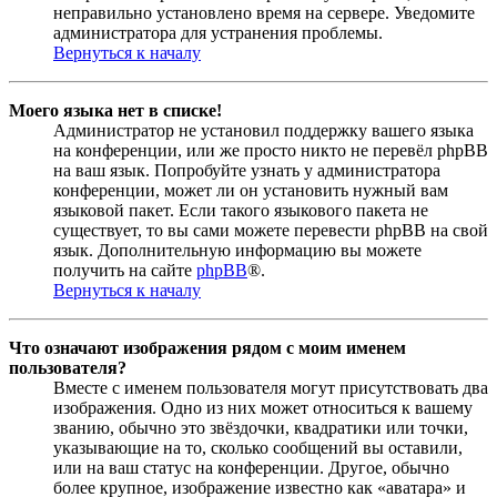
неправильно установлено время на сервере. Уведомите
администратора для устранения проблемы.
Вернуться к началу
Моего языка нет в списке!
Администратор не установил поддержку вашего языка
на конференции, или же просто никто не перевёл phpBB
на ваш язык. Попробуйте узнать у администратора
конференции, может ли он установить нужный вам
языковой пакет. Если такого языкового пакета не
существует, то вы сами можете перевести phpBB на свой
язык. Дополнительную информацию вы можете
получить на сайте
phpBB
®.
Вернуться к началу
Что означают изображения рядом с моим именем
пользователя?
Вместе с именем пользователя могут присутствовать два
изображения. Одно из них может относиться к вашему
званию, обычно это звёздочки, квадратики или точки,
указывающие на то, сколько сообщений вы оставили,
или на ваш статус на конференции. Другое, обычно
более крупное, изображение известно как «аватара» и