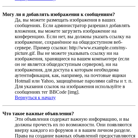
Могу ли я добавлять изображения к сообщениям?
Да, вы можете размещать изображения в ваших
сообщениях. Если администратор разрешил добавлять
вложения, вы можете загрузить изображение на
конференцию. Если нет, вы должны указать ссылку на
изображение, сохранённое на общедоступном веб-
сервере. Пример ссылки: http://www.example.com/my-
picture.gif. Вы не можете указывать ссылку ни на
изображения, хранящиеся на вашем компьютере (если
он не является общедоступным сервером), ни на
изображения, для доступа к которым необходима
аутентификация, как, например, на почтовые ящики
Hotmail или Yahoo, защищённые паролями сайты и т. п.
Для указания ссылок на изображения используйте в
сообщениях тег BBCode [img].
Вернуться к началу
Что такое важные объявления?
Эти объявления содержат важную информацию, и вы
должны прочесть их по возможности. Они появляются
вверху каждого из форумов и в вашем личном разделе.
Права на создание важных объявлений предоставляются