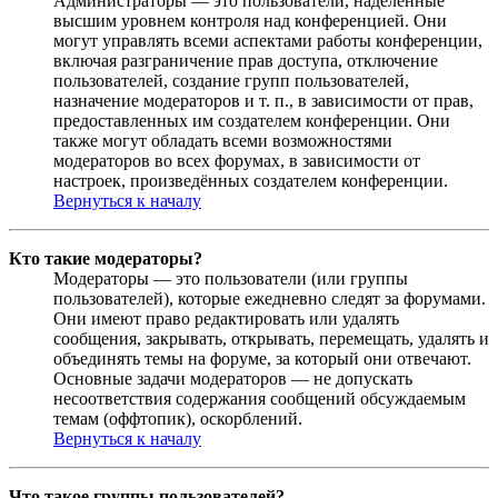
Администраторы — это пользователи, наделённые
высшим уровнем контроля над конференцией. Они
могут управлять всеми аспектами работы конференции,
включая разграничение прав доступа, отключение
пользователей, создание групп пользователей,
назначение модераторов и т. п., в зависимости от прав,
предоставленных им создателем конференции. Они
также могут обладать всеми возможностями
модераторов во всех форумах, в зависимости от
настроек, произведённых создателем конференции.
Вернуться к началу
Кто такие модераторы?
Модераторы — это пользователи (или группы
пользователей), которые ежедневно следят за форумами.
Они имеют право редактировать или удалять
сообщения, закрывать, открывать, перемещать, удалять и
объединять темы на форуме, за который они отвечают.
Основные задачи модераторов — не допускать
несоответствия содержания сообщений обсуждаемым
темам (оффтопик), оскорблений.
Вернуться к началу
Что такое группы пользователей?