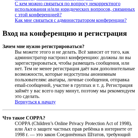
С кем можно связаться по вопросу некорректного
использования и/или юридических вопросов, связанных
с этой конференцией?
Как мне связаться с администратором конференции?
Вход на конференцию и регистрация
Зачем мне нужно регистрироваться?
Вы можете этого и не делать. Всё зависит от того, как
администратор настроил конференцию: должны ли вы
зарегистрироваться, чтобы размещать сообщения, или
нет. Тем не менее регистрация даёт вам дополнительные
возможности, которые недоступны анонимным
пользователям: аватары, личные сообщения, отправка
email-сообщений, участие в группах и т. д. Регистрация
займёт у вас всего пару минут, поэтому мы рекомендуем
это сделать.
Вернуться к началу
Что такое COPPA?
COPPA (Children’s Online Privacy Protection Act of 1998),
или Акт о защите частных прав ребёнка в интернете от
1998 г. — это закон Соединённых Штатов, требующий