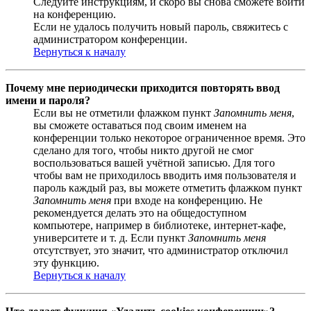
Следуйте инструкциям, и скоро вы снова сможете войти
на конференцию.
Если не удалось получить новый пароль, свяжитесь с
администратором конференции.
Вернуться к началу
Почему мне периодически приходится повторять ввод
имени и пароля?
Если вы не отметили флажком пункт
Запомнить меня
,
вы сможете оставаться под своим именем на
конференции только некоторое ограниченное время. Это
сделано для того, чтобы никто другой не смог
воспользоваться вашей учётной записью. Для того
чтобы вам не приходилось вводить имя пользователя и
пароль каждый раз, вы можете отметить флажком пункт
Запомнить меня
при входе на конференцию. Не
рекомендуется делать это на общедоступном
компьютере, например в библиотеке, интернет-кафе,
университете и т. д. Если пункт
Запомнить меня
отсутствует, это значит, что администратор отключил
эту функцию.
Вернуться к началу