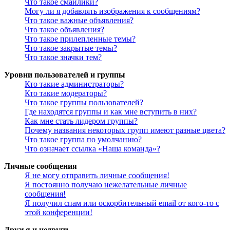
Что такое смайлики?
Могу ли я добавлять изображения к сообщениям?
Что такое важные объявления?
Что такое объявления?
Что такое прилепленные темы?
Что такое закрытые темы?
Что такое значки тем?
Уровни пользователей и группы
Кто такие администраторы?
Кто такие модераторы?
Что такое группы пользователей?
Где находятся группы и как мне вступить в них?
Как мне стать лидером группы?
Почему названия некоторых групп имеют разные цвета?
Что такое группа по умолчанию?
Что означает ссылка «Наша команда»?
Личные сообщения
Я не могу отправить личные сообщения!
Я постоянно получаю нежелательные личные
сообщения!
Я получил спам или оскорбительный email от кого-то с
этой конференции!
Друзья и недруги