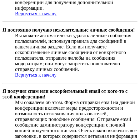
конференции для получения дополнительной
информации.
Вернуться к началу
Я постоянно получаю нежелательные личные сообщения!
Вы можете автоматически удалять личные сообщения
пользователей, используя правила для сообщений в
вашем личном разделе. Если вы получаете
оскорбительные личные сообщения от конкретного
пользователя, отправьте жалобы на сообщения
модераторам; они могут запретить пользователю
отправку личных сообщений.
Вернуться к началу
Я получил спам или оскорбительный email от кого-то с
этой конференции!
Мы сожалеем об этом. Форма отправки email на данной
конференции включает меры предосторожности и
возможность отслеживания пользователей,
отправляющих подобные сообщения. Отправьте email-
сообщение администратору конференции с полной
копией полученного письма. Очень важно включить все
заголовки, в которых содержится детальная информация