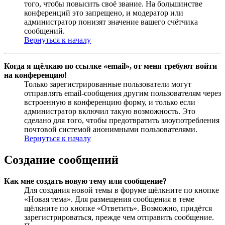
того, чтобы повысить своё звание. На большинстве
конференций это запрещено, и модератор или
администратор понизят значение вашего счётчика
сообщений.
Вернуться к началу
Когда я щёлкаю по ссылке «email», от меня требуют войти
на конференцию!
Только зарегистрированные пользователи могут
отправлять email-сообщения другим пользователям через
встроенную в конференцию форму, и только если
администратор включил такую возможность. Это
сделано для того, чтобы предотвратить злоупотребления
почтовой системой анонимными пользователями.
Вернуться к началу
Создание сообщений
Как мне создать новую тему или сообщение?
Для создания новой темы в форуме щёлкните по кнопке
«Новая тема». Для размещения сообщения в теме
щёлкните по кнопке «Ответить». Возможно, придётся
зарегистрироваться, прежде чем отправить сообщение.