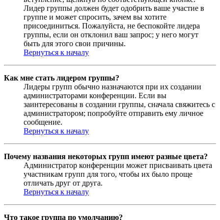
Лидер группы должен будет одобрить ваше участие в
группе и может спросить, зачем вы хотите
присоединиться. Пожалуйста, не беспокойте лидера
группы, если он отклонил ваш запрос; у него могут
быть для этого свои причины.
Вернуться к началу
Как мне стать лидером группы?
Лидеры групп обычно назначаются при их создании
администраторами конференции. Если вы
заинтересованы в создании группы, сначала свяжитесь с
администратором; попробуйте отправить ему личное
сообщение.
Вернуться к началу
Почему названия некоторых групп имеют разные цвета?
Администратор конференции может присваивать цвета
участникам групп для того, чтобы их было проще
отличать друг от друга.
Вернуться к началу
Что такое группа по умолчанию?