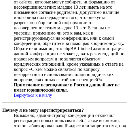
от сайтов, которые могут собирать информацию от
несовершеннолетних младше 13 лет, иметь на это
письменное согласие родителей. Допустимо наличие
иного вида подтверждения того, что опекуны
разрешают сбор личной информации от
несовершеннолетних младше 13 лет. Если вы не
уверены, применимо ли это к вам, как к
регистрирующемуся на конференции, или к самой
конференции, обратитесь за помощью к юрисконсульту.
Обратите внимание, что phpBB Limited администрация
данной конференции не может давать рекомендаций по
правовым вопросам и не является объектом
юридических отношений, кроме указанных в ответе на
вопрос «С кем можно связаться по вопросу
некорректного использования и/или юридических
вопросов, связанных с этой конференцией?».
Примечание переводчика: в России данный акт не
имеет юридической силы.
Вернуться к началу
Почему я не могу зарегистрироваться?
Возможно, администратор конференции отключил
регистрацию новых пользователей. Также возможно,
что он заблокировал ваш IP-адрес или запретил имя, под