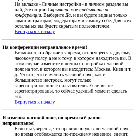
На вкладке «Личные настройки» в личном разделе вы
найдёте опцию
Скрывать моё пребывание на
конференции
. Выберите
Да
, и вы будете видны только
администраторам, модераторам и самому себе. Для всех
остальных вы будете скрытым пользователем.
Вернуться к началу
На конференции неправильное время!
Возможно, отображается время, относящееся к другому
часовому поясу, а не к тому, в котором находитесь вы. В
этом случае измените в личных настройках часовой
пояс на тот, в котором вы находитесь: Москва, Киев и т.
д. Учтите, что изменять часовой пояс, как и
большинство настроек, могут только
зарегистрированные пользователи. Если вы не
зарегистрированы, то сейчас удачный момент сделать
это.
Вернуться к началу
Я изменил часовой пояс, но время всё равно
неправильное!
Если вы уверены, что правильно указали часовой пояс,
но время отображается по-прежнему неверное, значит,