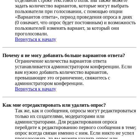
отдельной строке текстового поля. Вы также можете
задать количество вариантов, которые могут выбрать
пользователи при голосовании, с помощью опции
«Вариантов ответа», период проведения опроса в днях
(0 означает, что опрос будет постоянным) и возможность
пользователей изменять вариант, за который они
проголосовали.
Вернуться к началу
Почему я не могу добавить больше вариантов ответа?
Ограничение количества вариантов ответа
устанавливается администратором конференции. Если
вам нужно добавить количество вариантов,
превышающее это ограничение, свяжитесь с
администратором конференции.
Вернуться к началу
Как мне отредактировать или удалить опрос?
Так же, как и сообщения, опросы могут редактироваться
только их создателями, модераторами или
администраторами. Для редактирования опроса
перейдите к редактированию первого сообщения в теме;
опрос всегда связан именно с ним. Если никто не успел
проголосовать, то вы можете удалить опрос или