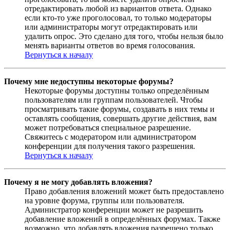
отредактировать любой из вариантов ответа. Однако
если кто-то уже проголосовал, то только модераторы
или администраторы могут отредактировать или
удалить опрос. Это сделано для того, чтобы нельзя было
менять варианты ответов во время голосования.
Вернуться к началу
Почему мне недоступны некоторые форумы?
Некоторые форумы доступны только определённым
пользователям или группам пользователей. Чтобы
просматривать такие форумы, создавать в них темы и
оставлять сообщения, совершать другие действия, вам
может потребоваться специальное разрешение.
Свяжитесь с модератором или администратором
конференции для получения такого разрешения.
Вернуться к началу
Почему я не могу добавлять вложения?
Право добавления вложений может быть предоставлено
на уровне форума, группы или пользователя.
Администратор конференции может не разрешить
добавление вложений в определённых форумах. Также
возможно, что добавлять вложения разрешено только