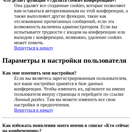
Что делает функция «Удалить cookies конференции»?
Она удаляет все созданные cookies, которые позволяют
вам оставаться авторизованным на этой конференции, а
также выполняют другие функции, такие как
отслеживание прочитанных сообщений, если эта
возможность включена администратором. Если вы
испытываете трудности с входом на конференцию или
выходом с конференции, возможно, удаление cookies
может помочь.
Вернуться к началу
Параметры и настройки пользователя
Как мне изменить мои настройки?
Если вы являетесь зарегистрированным пользователем,
все ваши настройки хранятся в базе данных
конференции. Чтобы изменить их, щёлкните на имени
пользователя вверху страницы и перейдите по ссылке
Личный раздел
. Там вы можете изменить все свои
настройки и предпочтения.
Вернуться к началу
Как избежать появления моего имени в списке «Кто сейчас
на конференции»?