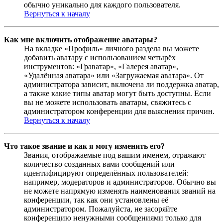
обычно уникально для каждого пользователя.
Вернуться к началу
Как мне включить отображение аватары?
На вкладке «Профиль» личного раздела вы можете
добавить аватару с использованием четырёх
инструментов: «Граватар», «Галерея аватар»,
«Удалённая аватара» или «Загружаемая аватара». От
администратора зависит, включена ли поддержка аватар,
а также какие типы аватар могут быть доступны. Если
вы не можете использовать аватары, свяжитесь с
администратором конференции для выяснения причин.
Вернуться к началу
Что такое звание и как я могу изменить его?
Звания, отображаемые под вашим именем, отражают
количество созданных вами сообщений или
идентифицируют определённых пользователей:
например, модераторов и администраторов. Обычно вы
не можете напрямую изменять наименования званий на
конференции, так как они установлены её
администратором. Пожалуйста, не засоряйте
конференцию ненужными сообщениями только для