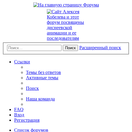
Расширенный поиск
Поиск
Ссылки
Темы без ответов
Активные темы
Поиск
Наша команда
FAQ
Вход
Регистрация
Список форумов