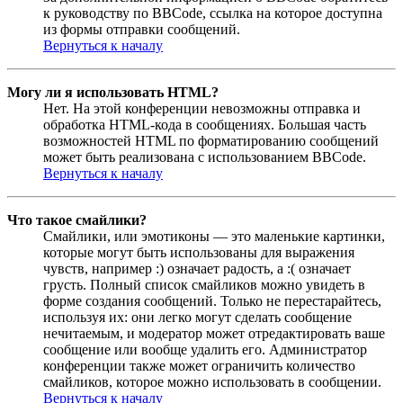
к руководству по BBCode, ссылка на которое доступна
из формы отправки сообщений.
Вернуться к началу
Могу ли я использовать HTML?
Нет. На этой конференции невозможны отправка и
обработка HTML-кода в сообщениях. Большая часть
возможностей HTML по форматированию сообщений
может быть реализована с использованием BBCode.
Вернуться к началу
Что такое смайлики?
Смайлики, или эмотиконы — это маленькие картинки,
которые могут быть использованы для выражения
чувств, например :) означает радость, а :( означает
грусть. Полный список смайликов можно увидеть в
форме создания сообщений. Только не перестарайтесь,
используя их: они легко могут сделать сообщение
нечитаемым, и модератор может отредактировать ваше
сообщение или вообще удалить его. Администратор
конференции также может ограничить количество
смайликов, которое можно использовать в сообщении.
Вернуться к началу