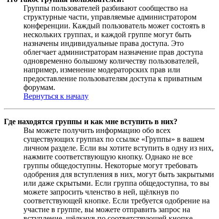
Группы пользователей разбивают сообщество на
структурные части, управляемые администратором
конференции. Каждый пользователь может состоять в
нескольких группах, и каждой группе могут быть
назначены индивидуальные права доступа. Это
облегчает администраторам назначение прав доступа
одновременно большому количеству пользователей,
например, изменение модераторских прав или
предоставление пользователям доступа к приватным
форумам.
Вернуться к началу
Где находятся группы и как мне вступить в них?
Вы можете получить информацию обо всех
существующих группах по ссылке «Группы» в вашем
личном разделе. Если вы хотите вступить в одну из них,
нажмите соответствующую кнопку. Однако не все
группы общедоступны. Некоторые могут требовать
одобрения для вступления в них, могут быть закрытыми
или даже скрытыми. Если группа общедоступна, то вы
можете запросить членство в ней, щёлкнув по
соответствующей кнопке. Если требуется одобрение на
участие в группе, вы можете отправить запрос на
вступление, щёлкнув по соответствующей кнопке.