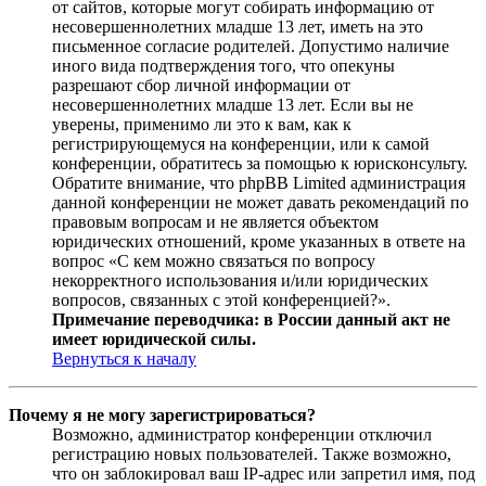
от сайтов, которые могут собирать информацию от
несовершеннолетних младше 13 лет, иметь на это
письменное согласие родителей. Допустимо наличие
иного вида подтверждения того, что опекуны
разрешают сбор личной информации от
несовершеннолетних младше 13 лет. Если вы не
уверены, применимо ли это к вам, как к
регистрирующемуся на конференции, или к самой
конференции, обратитесь за помощью к юрисконсульту.
Обратите внимание, что phpBB Limited администрация
данной конференции не может давать рекомендаций по
правовым вопросам и не является объектом
юридических отношений, кроме указанных в ответе на
вопрос «С кем можно связаться по вопросу
некорректного использования и/или юридических
вопросов, связанных с этой конференцией?».
Примечание переводчика: в России данный акт не
имеет юридической силы.
Вернуться к началу
Почему я не могу зарегистрироваться?
Возможно, администратор конференции отключил
регистрацию новых пользователей. Также возможно,
что он заблокировал ваш IP-адрес или запретил имя, под