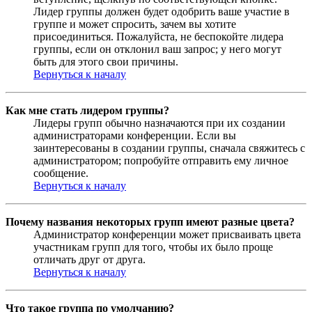
Лидер группы должен будет одобрить ваше участие в
группе и может спросить, зачем вы хотите
присоединиться. Пожалуйста, не беспокойте лидера
группы, если он отклонил ваш запрос; у него могут
быть для этого свои причины.
Вернуться к началу
Как мне стать лидером группы?
Лидеры групп обычно назначаются при их создании
администраторами конференции. Если вы
заинтересованы в создании группы, сначала свяжитесь с
администратором; попробуйте отправить ему личное
сообщение.
Вернуться к началу
Почему названия некоторых групп имеют разные цвета?
Администратор конференции может присваивать цвета
участникам групп для того, чтобы их было проще
отличать друг от друга.
Вернуться к началу
Что такое группа по умолчанию?