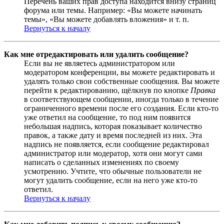
Перечень ваших прав доступа находится внизу страниц
форума или темы. Например: «Вы можете начинать
темы», «Вы можете добавлять вложения» и т. п.
Вернуться к началу
Как мне отредактировать или удалить сообщение?
Если вы не являетесь администратором или
модератором конференции, вы можете редактировать и
удалять только свои собственные сообщения. Вы можете
перейти к редактированию, щёлкнув по кнопке
Правка
в соответствующем сообщении, иногда только в течение
ограниченного времени после его создания. Если кто-то
уже ответил на сообщение, то под ним появится
небольшая надпись, которая показывает количество
правок, а также дату и время последней из них. Эта
надпись не появляется, если сообщение редактировал
администратор или модератор, хотя они могут сами
написать о сделанных изменениях по своему
усмотрению. Учтите, что обычные пользователи не
могут удалить сообщение, если на него уже кто-то
ответил.
Вернуться к началу