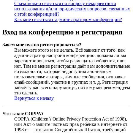
С кем можно связаться по вопросу некорректного
использования и/или юридических вопросов, связанных
с этой конференцией?
Как мне связаться с администратором конференции?
Вход на конференцию и регистрация
Зачем мне нужно регистрироваться?
Вы можете этого и не делать. Всё зависит от того, как
администратор настроил конференцию: должны ли вы
зарегистрироваться, чтобы размещать сообщения, или
нет. Тем не менее регистрация даёт вам дополнительные
возможности, которые недоступны анонимным
пользователям: аватары, личные сообщения, отправка
email-сообщений, участие в группах и т. д. Регистрация
займёт у вас всего пару минут, поэтому мы рекомендуем
это сделать.
Вернуться к началу
Что такое COPPA?
COPPA (Children’s Online Privacy Protection Act of 1998),
или Акт о защите частных прав ребёнка в интернете от
1998 г. — это закон Соединённых Штатов, требующий