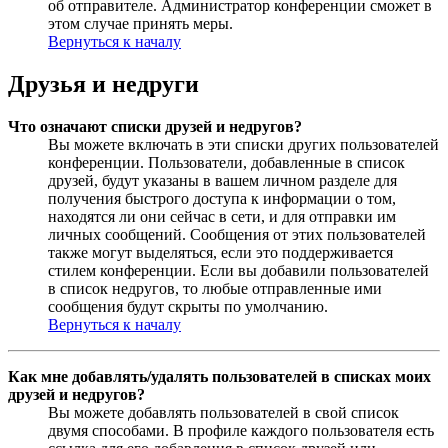
об отправителе. Администратор конференции сможет в
этом случае принять меры.
Вернуться к началу
Друзья и недруги
Что означают списки друзей и недругов?
Вы можете включать в эти списки других пользователей
конференции. Пользователи, добавленные в список
друзей, будут указаны в вашем личном разделе для
получения быстрого доступа к информации о том,
находятся ли они сейчас в сети, и для отправки им
личных сообщений. Сообщения от этих пользователей
также могут выделяться, если это поддерживается
стилем конференции. Если вы добавили пользователей
в список недругов, то любые отправленные ими
сообщения будут скрыты по умолчанию.
Вернуться к началу
Как мне добавлять/удалять пользователей в списках моих
друзей и недругов?
Вы можете добавлять пользователей в свой список
двумя способами. В профиле каждого пользователя есть