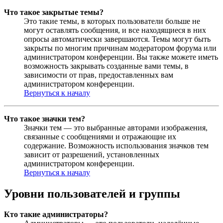
Что такое закрытые темы?
Это такие темы, в которых пользователи больше не
могут оставлять сообщения, и все находящиеся в них
опросы автоматически завершаются. Темы могут быть
закрыты по многим причинам модератором форума или
администратором конференции. Вы также можете иметь
возможность закрывать созданные вами темы, в
зависимости от прав, предоставленных вам
администратором конференции.
Вернуться к началу
Что такое значки тем?
Значки тем — это выбранные авторами изображения,
связанные с сообщениями и отражающие их
содержание. Возможность использования значков тем
зависит от разрешений, установленных
администратором конференции.
Вернуться к началу
Уровни пользователей и группы
Кто такие администраторы?