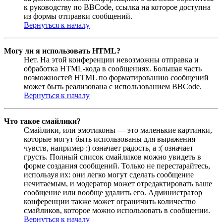
к руководству по BBCode, ссылка на которое доступна
из формы отправки сообщений.
Вернуться к началу
Могу ли я использовать HTML?
Нет. На этой конференции невозможны отправка и
обработка HTML-кода в сообщениях. Большая часть
возможностей HTML по форматированию сообщений
может быть реализована с использованием BBCode.
Вернуться к началу
Что такое смайлики?
Смайлики, или эмотиконы — это маленькие картинки,
которые могут быть использованы для выражения
чувств, например :) означает радость, а :( означает
грусть. Полный список смайликов можно увидеть в
форме создания сообщений. Только не перестарайтесь,
используя их: они легко могут сделать сообщение
нечитаемым, и модератор может отредактировать ваше
сообщение или вообще удалить его. Администратор
конференции также может ограничить количество
смайликов, которое можно использовать в сообщении.
Вернуться к началу