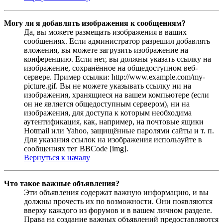
Могу ли я добавлять изображения к сообщениям?
Да, вы можете размещать изображения в ваших
сообщениях. Если администратор разрешил добавлять
вложения, вы можете загрузить изображение на
конференцию. Если нет, вы должны указать ссылку на
изображение, сохранённое на общедоступном веб-
сервере. Пример ссылки: http://www.example.com/my-
picture.gif. Вы не можете указывать ссылку ни на
изображения, хранящиеся на вашем компьютере (если
он не является общедоступным сервером), ни на
изображения, для доступа к которым необходима
аутентификация, как, например, на почтовые ящики
Hotmail или Yahoo, защищённые паролями сайты и т. п.
Для указания ссылок на изображения используйте в
сообщениях тег BBCode [img].
Вернуться к началу
Что такое важные объявления?
Эти объявления содержат важную информацию, и вы
должны прочесть их по возможности. Они появляются
вверху каждого из форумов и в вашем личном разделе.
Права на создание важных объявлений предоставляются