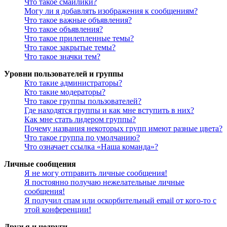
Что такое смайлики?
Могу ли я добавлять изображения к сообщениям?
Что такое важные объявления?
Что такое объявления?
Что такое прилепленные темы?
Что такое закрытые темы?
Что такое значки тем?
Уровни пользователей и группы
Кто такие администраторы?
Кто такие модераторы?
Что такое группы пользователей?
Где находятся группы и как мне вступить в них?
Как мне стать лидером группы?
Почему названия некоторых групп имеют разные цвета?
Что такое группа по умолчанию?
Что означает ссылка «Наша команда»?
Личные сообщения
Я не могу отправить личные сообщения!
Я постоянно получаю нежелательные личные
сообщения!
Я получил спам или оскорбительный email от кого-то с
этой конференции!
Друзья и недруги