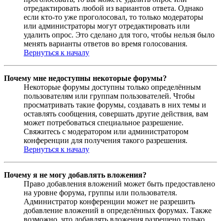
отредактировать любой из вариантов ответа. Однако
если кто-то уже проголосовал, то только модераторы
или администраторы могут отредактировать или
удалить опрос. Это сделано для того, чтобы нельзя было
менять варианты ответов во время голосования.
Вернуться к началу
Почему мне недоступны некоторые форумы?
Некоторые форумы доступны только определённым
пользователям или группам пользователей. Чтобы
просматривать такие форумы, создавать в них темы и
оставлять сообщения, совершать другие действия, вам
может потребоваться специальное разрешение.
Свяжитесь с модератором или администратором
конференции для получения такого разрешения.
Вернуться к началу
Почему я не могу добавлять вложения?
Право добавления вложений может быть предоставлено
на уровне форума, группы или пользователя.
Администратор конференции может не разрешить
добавление вложений в определённых форумах. Также
возможно, что добавлять вложения разрешено только