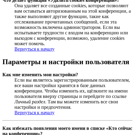
Что делает функция «Удалить cookies конференции»?
Она удаляет все созданные cookies, которые позволяют
вам оставаться авторизованным на этой конференции, а
также выполняют другие функции, такие как
отслеживание прочитанных сообщений, если эта
возможность включена администратором. Если вы
испытываете трудности с входом на конференцию или
выходом с конференции, возможно, удаление cookies
может помочь.
Вернуться к началу
Параметры и настройки пользователя
Как мне изменить мои настройки?
Если вы являетесь зарегистрированным пользователем,
все ваши настройки хранятся в базе данных
конференции. Чтобы изменить их, щёлкните на имени
пользователя вверху страницы и перейдите по ссылке
Личный раздел
. Там вы можете изменить все свои
настройки и предпочтения.
Вернуться к началу
Как избежать появления моего имени в списке «Кто сейчас
на конференции»?