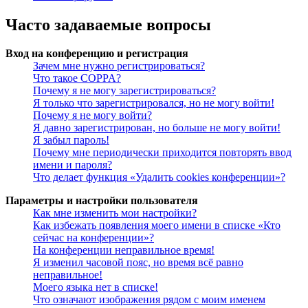
Часто задаваемые вопросы
Вход на конференцию и регистрация
Зачем мне нужно регистрироваться?
Что такое COPPA?
Почему я не могу зарегистрироваться?
Я только что зарегистрировался, но не могу войти!
Почему я не могу войти?
Я давно зарегистрирован, но больше не могу войти!
Я забыл пароль!
Почему мне периодически приходится повторять ввод
имени и пароля?
Что делает функция «Удалить cookies конференции»?
Параметры и настройки пользователя
Как мне изменить мои настройки?
Как избежать появления моего имени в списке «Кто
сейчас на конференции»?
На конференции неправильное время!
Я изменил часовой пояс, но время всё равно
неправильное!
Моего языка нет в списке!
Что означают изображения рядом с моим именем