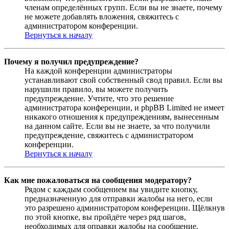
членам определённых групп. Если вы не знаете, почему
не можете добавлять вложения, свяжитесь с
администратором конференции.
Вернуться к началу
Почему я получил предупреждение?
На каждой конференции администраторы
устанавливают свой собственный свод правил. Если вы
нарушили правило, вы можете получить
предупреждение. Учтите, что это решение
администратора конференции, и phpBB Limited не имеет
никакого отношения к предупреждениям, вынесенным
на данном сайте. Если вы не знаете, за что получили
предупреждение, свяжитесь с администратором
конференции.
Вернуться к началу
Как мне пожаловаться на сообщения модератору?
Рядом с каждым сообщением вы увидите кнопку,
предназначенную для отправки жалобы на него, если
это разрешено администратором конференции. Щёлкнув
по этой кнопке, вы пройдёте через ряд шагов,
необходимых для оправки жалобы на сообщение.