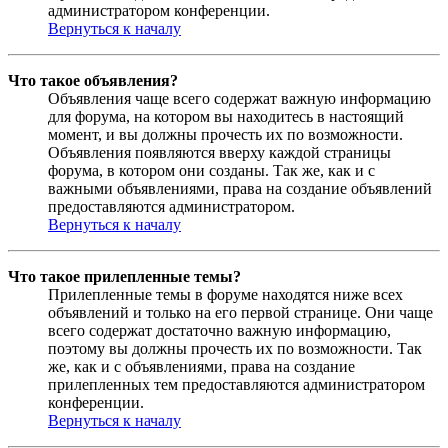
администратором конференции.
Вернуться к началу
Что такое объявления?
Объявления чаще всего содержат важную информацию
для форума, на котором вы находитесь в настоящий
момент, и вы должны прочесть их по возможности.
Объявления появляются вверху каждой страницы
форума, в котором они созданы. Так же, как и с
важными объявлениями, права на создание объявлений
предоставляются администратором.
Вернуться к началу
Что такое прилепленные темы?
Прилепленные темы в форуме находятся ниже всех
объявлений и только на его первой странице. Они чаще
всего содержат достаточно важную информацию,
поэтому вы должны прочесть их по возможности. Так
же, как и с объявлениями, права на создание
прилепленных тем предоставляются администратором
конференции.
Вернуться к началу