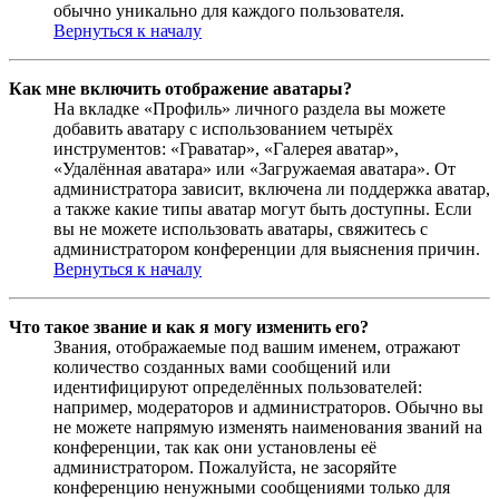
обычно уникально для каждого пользователя.
Вернуться к началу
Как мне включить отображение аватары?
На вкладке «Профиль» личного раздела вы можете
добавить аватару с использованием четырёх
инструментов: «Граватар», «Галерея аватар»,
«Удалённая аватара» или «Загружаемая аватара». От
администратора зависит, включена ли поддержка аватар,
а также какие типы аватар могут быть доступны. Если
вы не можете использовать аватары, свяжитесь с
администратором конференции для выяснения причин.
Вернуться к началу
Что такое звание и как я могу изменить его?
Звания, отображаемые под вашим именем, отражают
количество созданных вами сообщений или
идентифицируют определённых пользователей:
например, модераторов и администраторов. Обычно вы
не можете напрямую изменять наименования званий на
конференции, так как они установлены её
администратором. Пожалуйста, не засоряйте
конференцию ненужными сообщениями только для