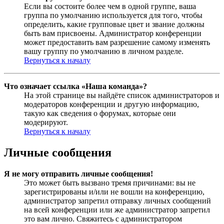
Если вы состоите более чем в одной группе, ваша
группа по умолчанию используется для того, чтобы
определить, какие групповые цвет и звание должны
быть вам присвоены. Администратор конференции
может предоставить вам разрешение самому изменять
вашу группу по умолчанию в личном разделе.
Вернуться к началу
Что означает ссылка «Наша команда»?
На этой странице вы найдёте список администраторов и
модераторов конференции и другую информацию,
такую как сведения о форумах, которые они
модерируют.
Вернуться к началу
Личные сообщения
Я не могу отправить личные сообщения!
Это может быть вызвано тремя причинами: вы не
зарегистрированы и/или не вошли на конференцию,
администратор запретил отправку личных сообщений
на всей конференции или же администратор запретил
это вам лично. Свяжитесь с администратором