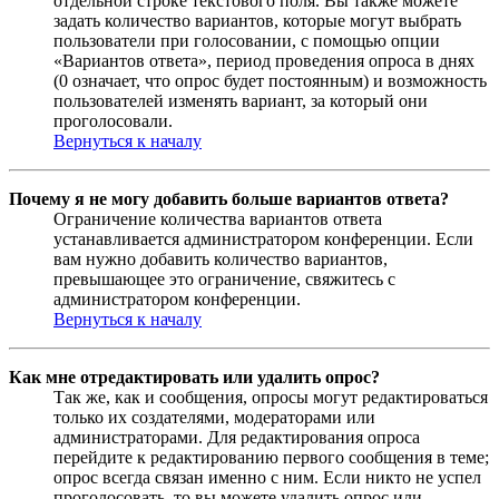
отдельной строке текстового поля. Вы также можете
задать количество вариантов, которые могут выбрать
пользователи при голосовании, с помощью опции
«Вариантов ответа», период проведения опроса в днях
(0 означает, что опрос будет постоянным) и возможность
пользователей изменять вариант, за который они
проголосовали.
Вернуться к началу
Почему я не могу добавить больше вариантов ответа?
Ограничение количества вариантов ответа
устанавливается администратором конференции. Если
вам нужно добавить количество вариантов,
превышающее это ограничение, свяжитесь с
администратором конференции.
Вернуться к началу
Как мне отредактировать или удалить опрос?
Так же, как и сообщения, опросы могут редактироваться
только их создателями, модераторами или
администраторами. Для редактирования опроса
перейдите к редактированию первого сообщения в теме;
опрос всегда связан именно с ним. Если никто не успел
проголосовать, то вы можете удалить опрос или