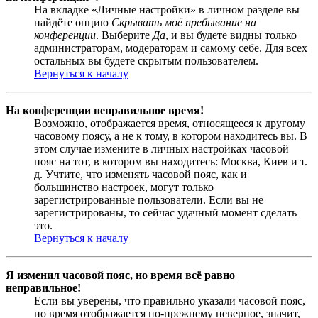
На вкладке «Личные настройки» в личном разделе вы
найдёте опцию
Скрывать моё пребывание на
конференции
. Выберите
Да
, и вы будете видны только
администраторам, модераторам и самому себе. Для всех
остальных вы будете скрытым пользователем.
Вернуться к началу
На конференции неправильное время!
Возможно, отображается время, относящееся к другому
часовому поясу, а не к тому, в котором находитесь вы. В
этом случае измените в личных настройках часовой
пояс на тот, в котором вы находитесь: Москва, Киев и т.
д. Учтите, что изменять часовой пояс, как и
большинство настроек, могут только
зарегистрированные пользователи. Если вы не
зарегистрированы, то сейчас удачный момент сделать
это.
Вернуться к началу
Я изменил часовой пояс, но время всё равно
неправильное!
Если вы уверены, что правильно указали часовой пояс,
но время отображается по-прежнему неверное, значит,