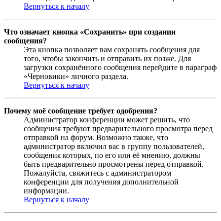
Вернуться к началу
Что означает кнопка «Сохранить» при создании
сообщения?
Эта кнопка позволяет вам сохранять сообщения для
того, чтобы закончить и отправить их позже. Для
загрузки сохранённого сообщения перейдите в параграф
«Черновики» личного раздела.
Вернуться к началу
Почему моё сообщение требует одобрения?
Администратор конференции может решить, что
сообщения требуют предварительного просмотра перед
отправкой на форум. Возможно также, что
администратор включил вас в группу пользователей,
сообщения которых, по его или её мнению, должны
быть предварительно просмотрены перед отправкой.
Пожалуйста, свяжитесь с администратором
конференции для получения дополнительной
информации.
Вернуться к началу