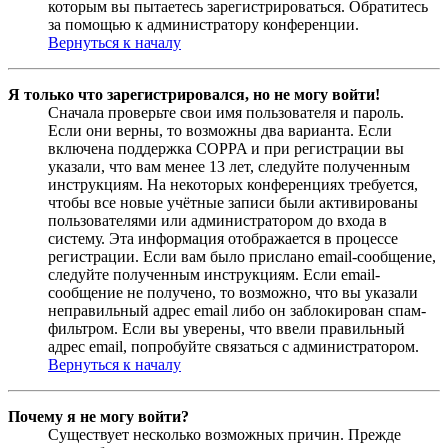
которым вы пытаетесь зарегистрироваться. Обратитесь
за помощью к администратору конференции.
Вернуться к началу
Я только что зарегистрировался, но не могу войти!
Сначала проверьте свои имя пользователя и пароль.
Если они верны, то возможны два варианта. Если
включена поддержка COPPA и при регистрации вы
указали, что вам менее 13 лет, следуйте полученным
инструкциям. На некоторых конференциях требуется,
чтобы все новые учётные записи были активированы
пользователями или администратором до входа в
систему. Эта информация отображается в процессе
регистрации. Если вам было прислано email-сообщение,
следуйте полученным инструкциям. Если email-
сообщение не получено, то возможно, что вы указали
неправильный адрес email либо он заблокирован спам-
фильтром. Если вы уверены, что ввели правильный
адрес email, попробуйте связаться с администратором.
Вернуться к началу
Почему я не могу войти?
Существует несколько возможных причин. Прежде