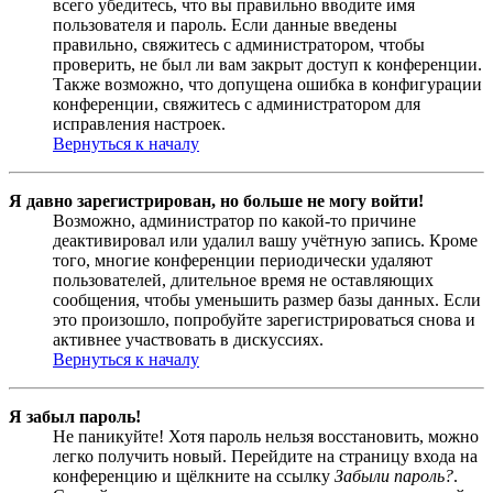
всего убедитесь, что вы правильно вводите имя
пользователя и пароль. Если данные введены
правильно, свяжитесь с администратором, чтобы
проверить, не был ли вам закрыт доступ к конференции.
Также возможно, что допущена ошибка в конфигурации
конференции, свяжитесь с администратором для
исправления настроек.
Вернуться к началу
Я давно зарегистрирован, но больше не могу войти!
Возможно, администратор по какой-то причине
деактивировал или удалил вашу учётную запись. Кроме
того, многие конференции периодически удаляют
пользователей, длительное время не оставляющих
сообщения, чтобы уменьшить размер базы данных. Если
это произошло, попробуйте зарегистрироваться снова и
активнее участвовать в дискуссиях.
Вернуться к началу
Я забыл пароль!
Не паникуйте! Хотя пароль нельзя восстановить, можно
легко получить новый. Перейдите на страницу входа на
конференцию и щёлкните на ссылку
Забыли пароль?
.