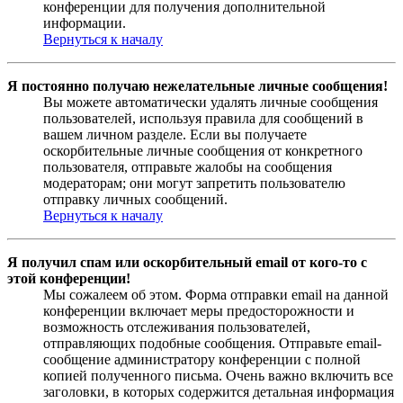
конференции для получения дополнительной
информации.
Вернуться к началу
Я постоянно получаю нежелательные личные сообщения!
Вы можете автоматически удалять личные сообщения
пользователей, используя правила для сообщений в
вашем личном разделе. Если вы получаете
оскорбительные личные сообщения от конкретного
пользователя, отправьте жалобы на сообщения
модераторам; они могут запретить пользователю
отправку личных сообщений.
Вернуться к началу
Я получил спам или оскорбительный email от кого-то с
этой конференции!
Мы сожалеем об этом. Форма отправки email на данной
конференции включает меры предосторожности и
возможность отслеживания пользователей,
отправляющих подобные сообщения. Отправьте email-
сообщение администратору конференции с полной
копией полученного письма. Очень важно включить все
заголовки, в которых содержится детальная информация