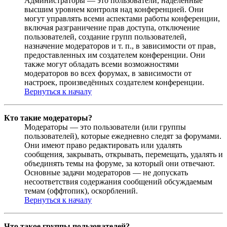
Администраторы — это пользователи, наделённые
высшим уровнем контроля над конференцией. Они
могут управлять всеми аспектами работы конференции,
включая разграничение прав доступа, отключение
пользователей, создание групп пользователей,
назначение модераторов и т. п., в зависимости от прав,
предоставленных им создателем конференции. Они
также могут обладать всеми возможностями
модераторов во всех форумах, в зависимости от
настроек, произведённых создателем конференции.
Вернуться к началу
Кто такие модераторы?
Модераторы — это пользователи (или группы
пользователей), которые ежедневно следят за форумами.
Они имеют право редактировать или удалять
сообщения, закрывать, открывать, перемещать, удалять и
объединять темы на форуме, за который они отвечают.
Основные задачи модераторов — не допускать
несоответствия содержания сообщений обсуждаемым
темам (оффтопик), оскорблений.
Вернуться к началу
Что такое группы пользователей?