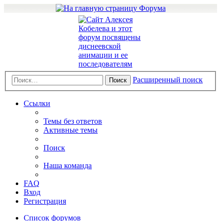
Расширенный поиск
Поиск
Ссылки
Темы без ответов
Активные темы
Поиск
Наша команда
FAQ
Вход
Регистрация
Список форумов