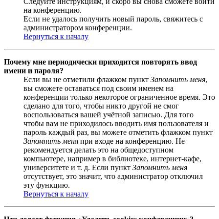
Следуйте инструкциям, и скоро вы снова сможете войти
на конференцию.
Если не удалось получить новый пароль, свяжитесь с
администратором конференции.
Вернуться к началу
Почему мне периодически приходится повторять ввод
имени и пароля?
Если вы не отметили флажком пункт
Запомнить меня
,
вы сможете оставаться под своим именем на
конференции только некоторое ограниченное время. Это
сделано для того, чтобы никто другой не смог
воспользоваться вашей учётной записью. Для того
чтобы вам не приходилось вводить имя пользователя и
пароль каждый раз, вы можете отметить флажком пункт
Запомнить меня
при входе на конференцию. Не
рекомендуется делать это на общедоступном
компьютере, например в библиотеке, интернет-кафе,
университете и т. д. Если пункт
Запомнить меня
отсутствует, это значит, что администратор отключил
эту функцию.
Вернуться к началу