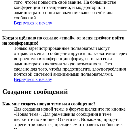
того, чтобы повысить своё звание. На большинстве
конференций это запрещено, и модератор или
администратор понизят значение вашего счётчика
сообщений.
Вернуться к началу
Когда я щёлкаю по ссылке «email», от меня требуют войти
на конференцию!
Только зарегистрированные пользователи могут
отправлять email-сообщения другим пользователям через
встроенную в конференцию форму, и только если
администратор включил такую возможность. Это
сделано для того, чтобы предотвратить злоупотребления
почтовой системой анонимными пользователями.
Вернуться к началу
Создание сообщений
Как мне создать новую тему или сообщение?
Для создания новой темы в форуме щёлкните по кнопке
«Новая тема». Для размещения сообщения в теме
щёлкните по кнопке «Ответить». Возможно, придётся
зарегистрироваться, прежде чем отправить сообщение.