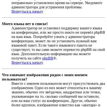
неправильно установлено время на сервере. Уведомите
администратора для устранения проблемы.
Вернуться к началу
Моего языка нет в списке!
Администратор не установил поддержку вашего языка
на конференции, или же просто никто не перевёл phpBB
на ваш язык. Попробуйте узнать у администратора
конференции, может ли он установить нужный вам
языковой пакет. Если такого языкового пакета не
существует, то вы сами можете перевести phpBB на свой
язык. Дополнительную информацию вы можете
получить на сайте
phpBB
®.
Вернуться к началу
Что означают изображения рядом с моим именем
пользователя?
Вместе с именем пользователя могут присутствовать два
изображения. Одно из них может относиться к вашему
званию, обычно это звёздочки, квадратики или точки,
указывающие на то, сколько сообщений вы оставили,
или на ваш статус на конференции. Другое, обычно
более крупное, изображение известно как «аватара» и