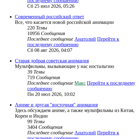
последнему сообщению
Сб 25 июл 2026, 05:26
Современный российский ответ
Все, что касается новой российской анимации
220
Темы
10956
Сообщения
Последнее сообщение
Анатолий
Перейти к
последнему сообщению
Сб 08 авг 2026, 04:07
Старая добрая советская анимация
Мультфильмы, вызывающие у нас ностальгию
39
Темы
719
Сообщения
Последнее сообщение
Макс
Перейти к последнему
сообщению
Пн 20 июл 2026, 10:02
Аниме и другая "восточная" анимация
Здесь обсуждаем аниме, а также мультфильмы из Китая,
Кореи и Индии
99
Темы
3404
Сообщения
Последнее сообщение
Анатолий
Перейти к
последнему сообщению