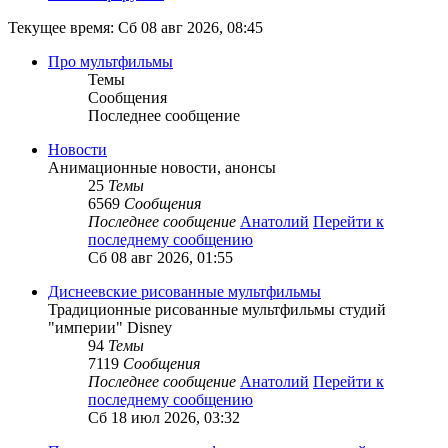
Текущее время: Сб 08 авг 2026, 08:45
Про мультфильмы
Темы
Сообщения
Последнее сообщение
Новости
Анимационные новости, анонсы
25
Темы
6569
Сообщения
Последнее сообщение
Анатолий
Перейти к
последнему сообщению
Сб 08 авг 2026, 01:55
Диснеевские рисованные мультфильмы
Традиционные рисованные мультфильмы студий
"империи" Disney
94
Темы
7119
Сообщения
Последнее сообщение
Анатолий
Перейти к
последнему сообщению
Сб 18 июл 2026, 03:32