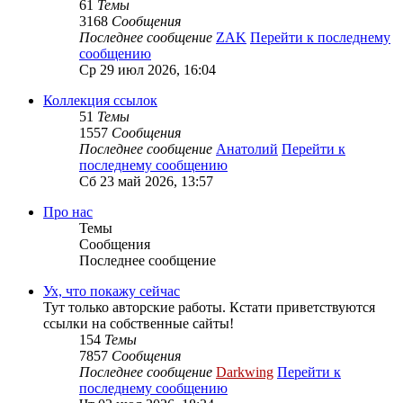
61
Темы
3168
Сообщения
Последнее сообщение
ZAK
Перейти к последнему
сообщению
Ср 29 июл 2026, 16:04
Коллекция ссылок
51
Темы
1557
Сообщения
Последнее сообщение
Анатолий
Перейти к
последнему сообщению
Сб 23 май 2026, 13:57
Про нас
Темы
Сообщения
Последнее сообщение
Ух, что покажу сейчас
Тут только авторские работы. Кстати приветствуются
ссылки на собственные сайты!
154
Темы
7857
Сообщения
Последнее сообщение
Darkwing
Перейти к
последнему сообщению