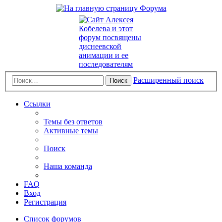
Расширенный поиск
Поиск
Ссылки
Темы без ответов
Активные темы
Поиск
Наша команда
FAQ
Вход
Регистрация
Список форумов