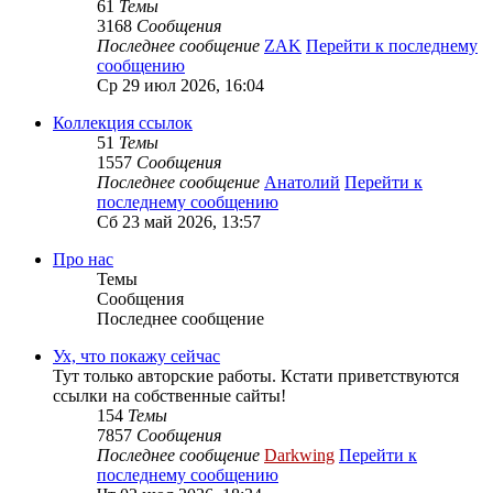
61
Темы
3168
Сообщения
Последнее сообщение
ZAK
Перейти к последнему
сообщению
Ср 29 июл 2026, 16:04
Коллекция ссылок
51
Темы
1557
Сообщения
Последнее сообщение
Анатолий
Перейти к
последнему сообщению
Сб 23 май 2026, 13:57
Про нас
Темы
Сообщения
Последнее сообщение
Ух, что покажу сейчас
Тут только авторские работы. Кстати приветствуются
ссылки на собственные сайты!
154
Темы
7857
Сообщения
Последнее сообщение
Darkwing
Перейти к
последнему сообщению