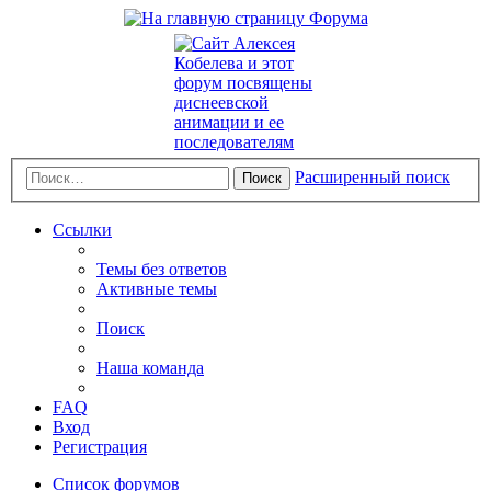
Расширенный поиск
Поиск
Ссылки
Темы без ответов
Активные темы
Поиск
Наша команда
FAQ
Вход
Регистрация
Список форумов