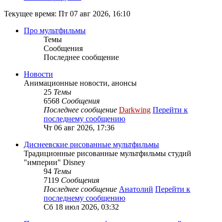
Текущее время: Пт 07 авг 2026, 16:10
Про мультфильмы
Темы
Сообщения
Последнее сообщение
Новости
Анимационные новости, анонсы
25
Темы
6568
Сообщения
Последнее сообщение
Darkwing
Перейти к
последнему сообщению
Чт 06 авг 2026, 17:36
Диснеевские рисованные мультфильмы
Традиционные рисованные мультфильмы студий
"империи" Disney
94
Темы
7119
Сообщения
Последнее сообщение
Анатолий
Перейти к
последнему сообщению
Сб 18 июл 2026, 03:32