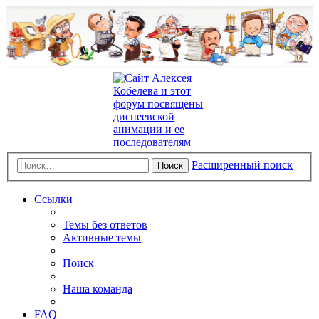
Расширенный поиск
Поиск
Ссылки
Темы без ответов
Активные темы
Поиск
Наша команда
FAQ