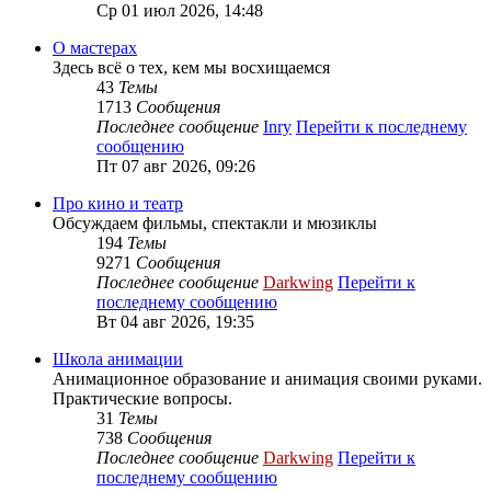
Ср 01 июл 2026, 14:48
О мастерах
Здесь всё о тех, кем мы восхищаемся
43
Темы
1713
Сообщения
Последнее сообщение
Inry
Перейти к последнему
сообщению
Пт 07 авг 2026, 09:26
Про кино и театр
Обсуждаем фильмы, спектакли и мюзиклы
194
Темы
9271
Сообщения
Последнее сообщение
Darkwing
Перейти к
последнему сообщению
Вт 04 авг 2026, 19:35
Школа анимации
Анимационное образование и анимация своими руками.
Практические вопросы.
31
Темы
738
Сообщения
Последнее сообщение
Darkwing
Перейти к
последнему сообщению