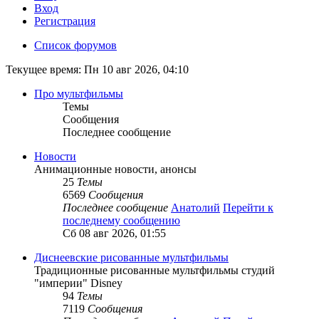
Вход
Регистрация
Список форумов
Текущее время: Пн 10 авг 2026, 04:10
Про мультфильмы
Темы
Сообщения
Последнее сообщение
Новости
Анимационные новости, анонсы
25
Темы
6569
Сообщения
Последнее сообщение
Анатолий
Перейти к
последнему сообщению
Сб 08 авг 2026, 01:55
Диснеевские рисованные мультфильмы
Традиционные рисованные мультфильмы студий
"империи" Disney
94
Темы
7119
Сообщения