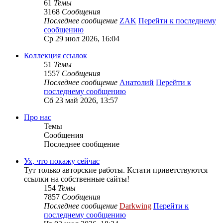
61
Темы
3168
Сообщения
Последнее сообщение
ZAK
Перейти к последнему
сообщению
Ср 29 июл 2026, 16:04
Коллекция ссылок
51
Темы
1557
Сообщения
Последнее сообщение
Анатолий
Перейти к
последнему сообщению
Сб 23 май 2026, 13:57
Про нас
Темы
Сообщения
Последнее сообщение
Ух, что покажу сейчас
Тут только авторские работы. Кстати приветствуются
ссылки на собственные сайты!
154
Темы
7857
Сообщения
Последнее сообщение
Darkwing
Перейти к
последнему сообщению