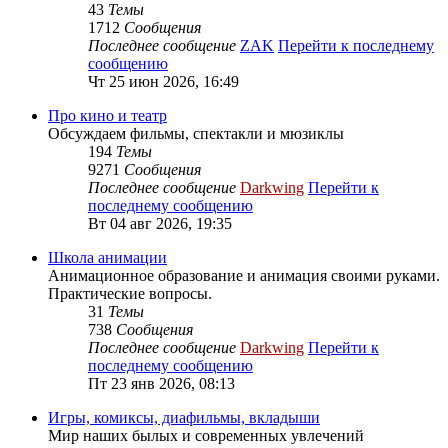
43
Темы
1712
Сообщения
Последнее сообщение
ZAK
Перейти к последнему
сообщению
Чт 25 июн 2026, 16:49
Про кино и театр
Обсуждаем фильмы, спектакли и мюзиклы
194
Темы
9271
Сообщения
Последнее сообщение
Darkwing
Перейти к
последнему сообщению
Вт 04 авг 2026, 19:35
Школа анимации
Анимационное образование и анимация своими руками.
Практические вопросы.
31
Темы
738
Сообщения
Последнее сообщение
Darkwing
Перейти к
последнему сообщению
Пт 23 янв 2026, 08:13
Игры, комиксы, диафильмы, вкладыши
Мир наших былых и современных увлечений