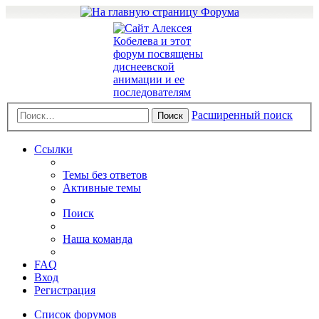
Расширенный поиск
Поиск
Ссылки
Темы без ответов
Активные темы
Поиск
Наша команда
FAQ
Вход
Регистрация
Список форумов