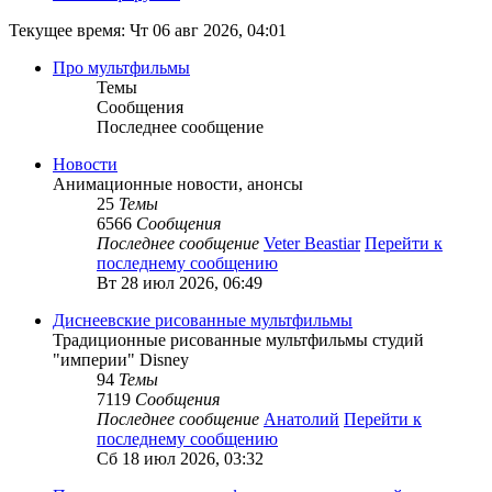
Текущее время: Чт 06 авг 2026, 04:01
Про мультфильмы
Темы
Сообщения
Последнее сообщение
Новости
Анимационные новости, анонсы
25
Темы
6566
Сообщения
Последнее сообщение
Veter Beastiar
Перейти к
последнему сообщению
Вт 28 июл 2026, 06:49
Диснеевские рисованные мультфильмы
Традиционные рисованные мультфильмы студий
"империи" Disney
94
Темы
7119
Сообщения
Последнее сообщение
Анатолий
Перейти к
последнему сообщению
Сб 18 июл 2026, 03:32