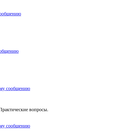
сообщению
ообщению
ему сообщению
Практические вопросы.
ему сообщению