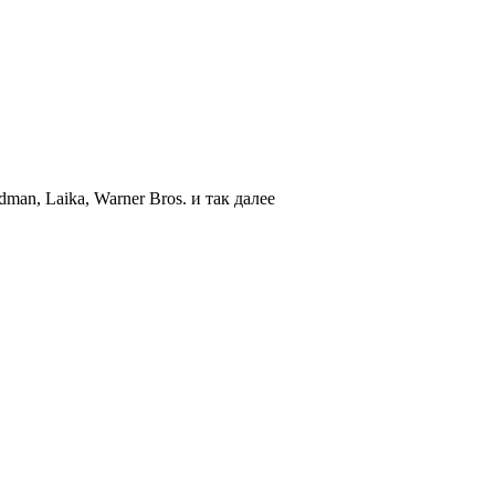
an, Laika, Warner Bros. и так далее