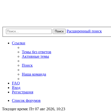
Расширенный поиск
Поиск
Ссылки
Темы без ответов
Активные темы
Поиск
Наша команда
FAQ
Вход
Регистрация
Список форумов
Текущее время: Пт 07 авг 2026, 10:23