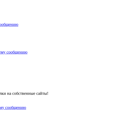
сообщению
нему сообщению
лки на собственные сайты!
ему сообщению