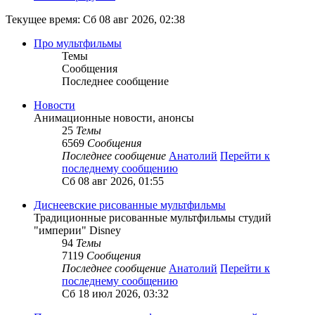
Текущее время: Сб 08 авг 2026, 02:38
Про мультфильмы
Темы
Сообщения
Последнее сообщение
Новости
Анимационные новости, анонсы
25
Темы
6569
Сообщения
Последнее сообщение
Анатолий
Перейти к
последнему сообщению
Сб 08 авг 2026, 01:55
Диснеевские рисованные мультфильмы
Традиционные рисованные мультфильмы студий
"империи" Disney
94
Темы
7119
Сообщения
Последнее сообщение
Анатолий
Перейти к
последнему сообщению
Сб 18 июл 2026, 03:32