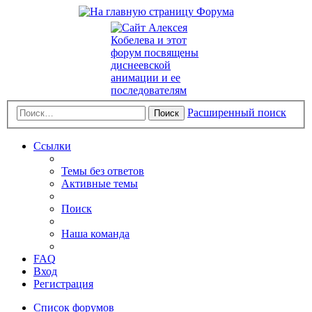
Расширенный поиск
Поиск
Ссылки
Темы без ответов
Активные темы
Поиск
Наша команда
FAQ
Вход
Регистрация
Список форумов