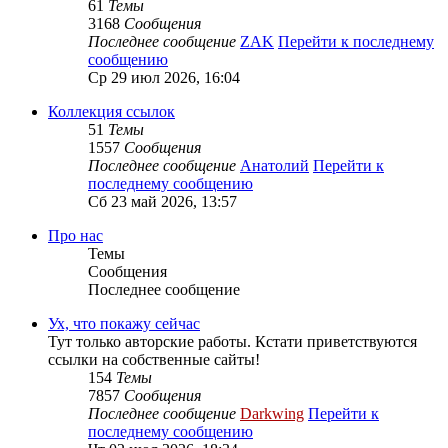
61
Темы
3168
Сообщения
Последнее сообщение
ZAK
Перейти к последнему
сообщению
Ср 29 июл 2026, 16:04
Коллекция ссылок
51
Темы
1557
Сообщения
Последнее сообщение
Анатолий
Перейти к
последнему сообщению
Сб 23 май 2026, 13:57
Про нас
Темы
Сообщения
Последнее сообщение
Ух, что покажу сейчас
Тут только авторские работы. Кстати приветствуются
ссылки на собственные сайты!
154
Темы
7857
Сообщения
Последнее сообщение
Darkwing
Перейти к
последнему сообщению