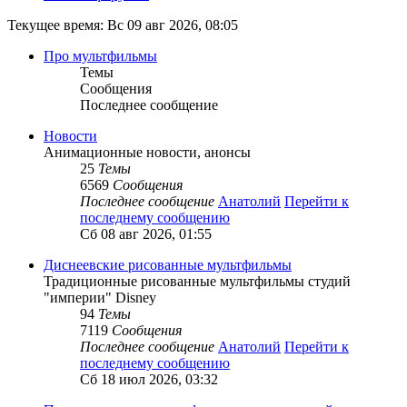
Текущее время: Вс 09 авг 2026, 08:05
Про мультфильмы
Темы
Сообщения
Последнее сообщение
Новости
Анимационные новости, анонсы
25
Темы
6569
Сообщения
Последнее сообщение
Анатолий
Перейти к
последнему сообщению
Сб 08 авг 2026, 01:55
Диснеевские рисованные мультфильмы
Традиционные рисованные мультфильмы студий
"империи" Disney
94
Темы
7119
Сообщения
Последнее сообщение
Анатолий
Перейти к
последнему сообщению
Сб 18 июл 2026, 03:32