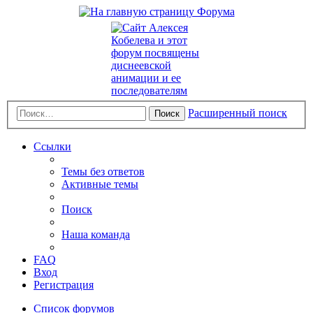
Расширенный поиск
Поиск
Ссылки
Темы без ответов
Активные темы
Поиск
Наша команда
FAQ
Вход
Регистрация
Список форумов