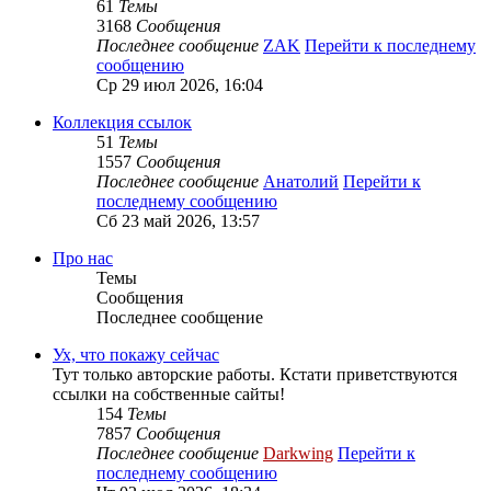
61
Темы
3168
Сообщения
Последнее сообщение
ZAK
Перейти к последнему
сообщению
Ср 29 июл 2026, 16:04
Коллекция ссылок
51
Темы
1557
Сообщения
Последнее сообщение
Анатолий
Перейти к
последнему сообщению
Сб 23 май 2026, 13:57
Про нас
Темы
Сообщения
Последнее сообщение
Ух, что покажу сейчас
Тут только авторские работы. Кстати приветствуются
ссылки на собственные сайты!
154
Темы
7857
Сообщения
Последнее сообщение
Darkwing
Перейти к
последнему сообщению