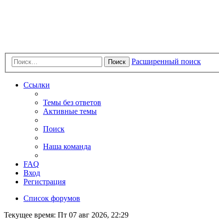
Расширенный поиск
Поиск
Ссылки
Темы без ответов
Активные темы
Поиск
Наша команда
FAQ
Вход
Регистрация
Список форумов
Текущее время: Пт 07 авг 2026, 22:29