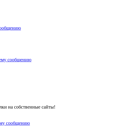
сообщению
нему сообщению
лки на собственные сайты!
ему сообщению