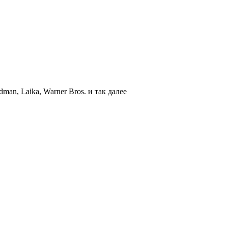
an, Laika, Warner Bros. и так далее