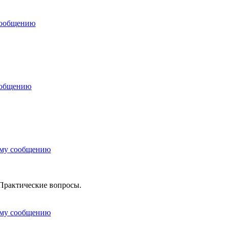
сообщению
ообщению
ему сообщению
Практические вопросы.
ему сообщению