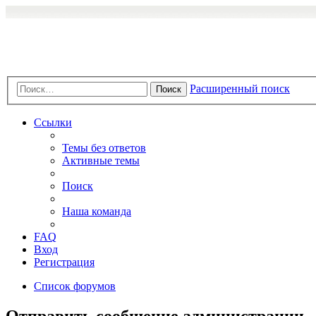
Расширенный поиск
Поиск
Ссылки
Темы без ответов
Активные темы
Поиск
Наша команда
FAQ
Вход
Регистрация
Список форумов
Отправить сообщение администрации