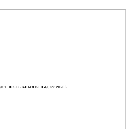
ет показываться ваш адрес email.