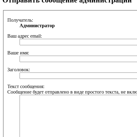
Получатель:
Администратор
Ваш адрес email:
Ваше имя:
Заголовок:
Текст сообщения:
Сообщение будет отправлено в виде простого текста, не вкл