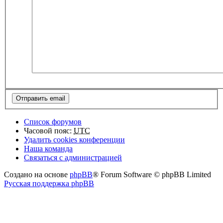
Список форумов
Часовой пояс:
UTC
Удалить cookies конференции
Наша команда
Связаться с администрацией
Создано на основе
phpBB
® Forum Software © phpBB Limited
Русская поддержка phpBB