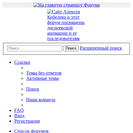
Расширенный поиск
Поиск
Ссылки
Темы без ответов
Активные темы
Поиск
Наша команда
FAQ
Вход
Регистрация
Список форумов