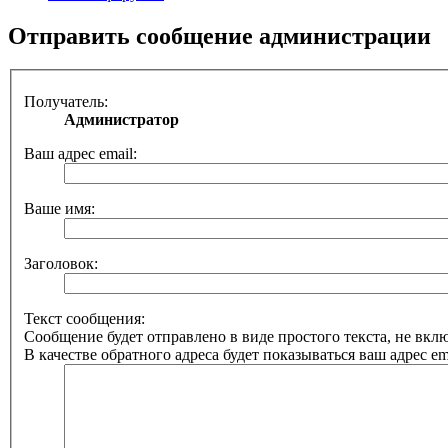
Отправить сообщение администрации
Получатель:
Администратор
Ваш адрес email:
Ваше имя:
Заголовок:
Текст сообщения:
Сообщение будет отправлено в виде простого текста, не вк
В качестве обратного адреса будет показываться ваш адрес ema