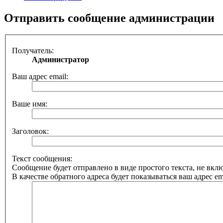
Отправить сообщение администрации
Получатель:
Администратор
Ваш адрес email:
Ваше имя:
Заголовок:
Текст сообщения:
Сообщение будет отправлено в виде простого текста, не вк
В качестве обратного адреса будет показываться ваш адрес ema