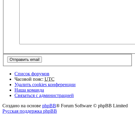
Список форумов
Часовой пояс:
UTC
Удалить cookies конференции
Наша команда
Связаться с администрацией
Создано на основе
phpBB
® Forum Software © phpBB Limited
Русская поддержка phpBB