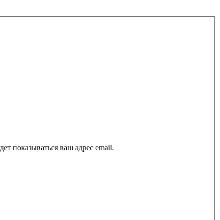
ет показываться ваш адрес email.