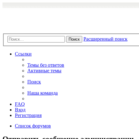
Расширенный поиск
Поиск
Ссылки
Темы без ответов
Активные темы
Поиск
Наша команда
FAQ
Вход
Регистрация
Список форумов
Отправить сообщение администрации