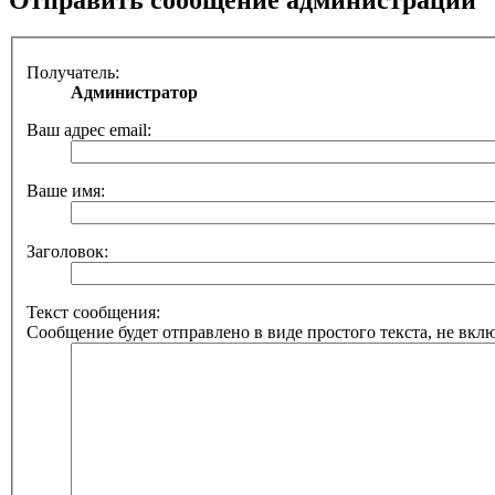
Получатель:
Администратор
Ваш адрес email:
Ваше имя:
Заголовок:
Текст сообщения:
Сообщение будет отправлено в виде простого текста, не вкл