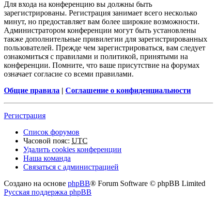
Для входа на конференцию вы должны быть
зарегистрированы. Регистрация занимает всего несколько
минут, но предоставляет вам более широкие возможности.
Администратором конференции могут быть установлены
также дополнительные привилегии для зарегистрированных
пользователей. Прежде чем зарегистрироваться, вам следует
ознакомиться с правилами и политикой, принятыми на
конференции. Помните, что ваше присутствие на форумах
означает согласие со всеми правилами.
Общие правила
|
Соглашение о конфиденциальности
Регистрация
Список форумов
Часовой пояс:
UTC
Удалить cookies конференции
Наша команда
Связаться с администрацией
Создано на основе
phpBB
® Forum Software © phpBB Limited
Русская поддержка phpBB