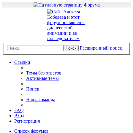
Расширенный поиск
Поиск
Ссылки
Темы без ответов
Активные темы
Поиск
Наша команда
FAQ
Вход
Регистрация
Список форумов