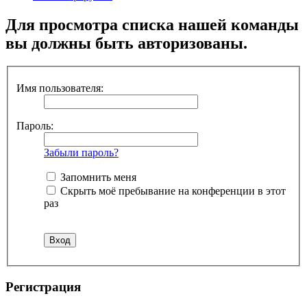
Для просмотра списка нашей команды
вы должны быть авторизованы.
Имя пользователя:
Пароль:
Забыли пароль?
Запомнить меня
Скрыть моё пребывание на конференции в этот
раз
Регистрация