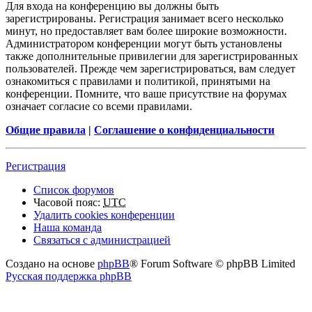
Для входа на конференцию вы должны быть
зарегистрированы. Регистрация занимает всего несколько
минут, но предоставляет вам более широкие возможности.
Администратором конференции могут быть установлены
также дополнительные привилегии для зарегистрированных
пользователей. Прежде чем зарегистрироваться, вам следует
ознакомиться с правилами и политикой, принятыми на
конференции. Помните, что ваше присутствие на форумах
означает согласие со всеми правилами.
Общие правила
|
Соглашение о конфиденциальности
Регистрация
Список форумов
Часовой пояс:
UTC
Удалить cookies конференции
Наша команда
Связаться с администрацией
Создано на основе
phpBB
® Forum Software © phpBB Limited
Русская поддержка phpBB