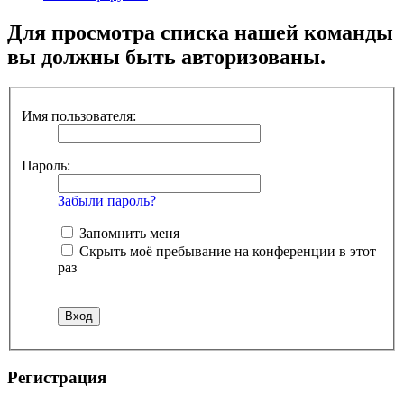
Для просмотра списка нашей команды
вы должны быть авторизованы.
Имя пользователя:
Пароль:
Забыли пароль?
Запомнить меня
Скрыть моё пребывание на конференции в этот
раз
Регистрация