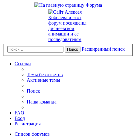
Расширенный поиск
Поиск
Ссылки
Темы без ответов
Активные темы
Поиск
Наша команда
FAQ
Вход
Регистрация
Список форумов