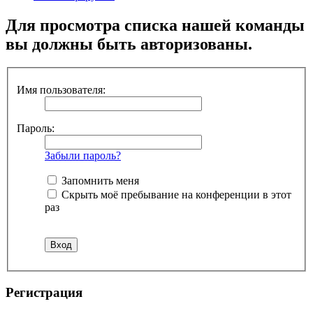
Для просмотра списка нашей команды
вы должны быть авторизованы.
Имя пользователя:
Пароль:
Забыли пароль?
Запомнить меня
Скрыть моё пребывание на конференции в этот
раз
Регистрация