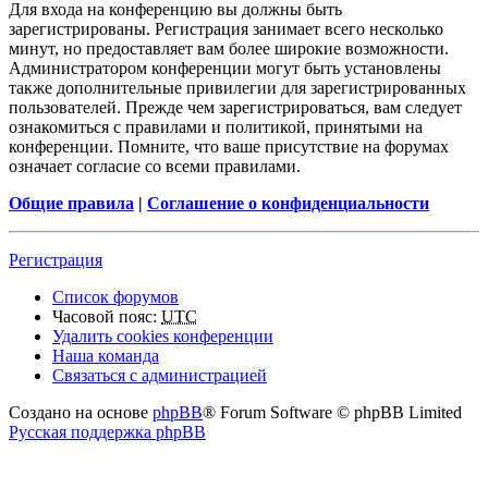
Для входа на конференцию вы должны быть
зарегистрированы. Регистрация занимает всего несколько
минут, но предоставляет вам более широкие возможности.
Администратором конференции могут быть установлены
также дополнительные привилегии для зарегистрированных
пользователей. Прежде чем зарегистрироваться, вам следует
ознакомиться с правилами и политикой, принятыми на
конференции. Помните, что ваше присутствие на форумах
означает согласие со всеми правилами.
Общие правила
|
Соглашение о конфиденциальности
Регистрация
Список форумов
Часовой пояс:
UTC
Удалить cookies конференции
Наша команда
Связаться с администрацией
Создано на основе
phpBB
® Forum Software © phpBB Limited
Русская поддержка phpBB