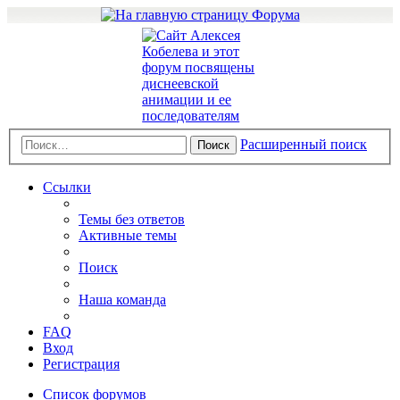
Расширенный поиск
Поиск
Ссылки
Темы без ответов
Активные темы
Поиск
Наша команда
FAQ
Вход
Регистрация
Список форумов