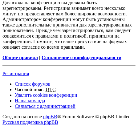
Для входа на конференцию вы должны быть
зарегистрированы. Регистрация занимает всего несколько
минут, но предоставляет вам более широкие возможности.
Администратором конференции могут быть установлены
также дополнительные привилегии для зарегистрированных
пользователей. Прежде чем зарегистрироваться, вам следует
ознакомиться с правилами и политикой, принятыми на
конференции. Помните, что ваше присутствие на форумах
означает согласие со всеми правилами.
Общие правила
|
Соглашение о конфиденциальности
Регистрация
Список форумов
Часовой пояс:
UTC
Удалить cookies конференции
Наша команда
Связаться с администрацией
Создано на основе
phpBB
® Forum Software © phpBB Limited
Русская поддержка phpBB