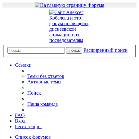
Расширенный поиск
Поиск
Ссылки
Темы без ответов
Активные темы
Поиск
Наша команда
FAQ
Вход
Регистрация
Список форумов