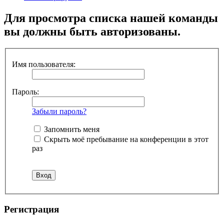
Для просмотра списка нашей команды
вы должны быть авторизованы.
Имя пользователя:
Пароль:
Забыли пароль?
Запомнить меня
Скрыть моё пребывание на конференции в этот
раз
Регистрация