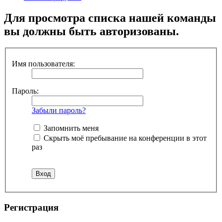
Для просмотра списка нашей команды
вы должны быть авторизованы.
Имя пользователя:
Пароль:
Забыли пароль?
Запомнить меня
Скрыть моё пребывание на конференции в этот
раз
Регистрация