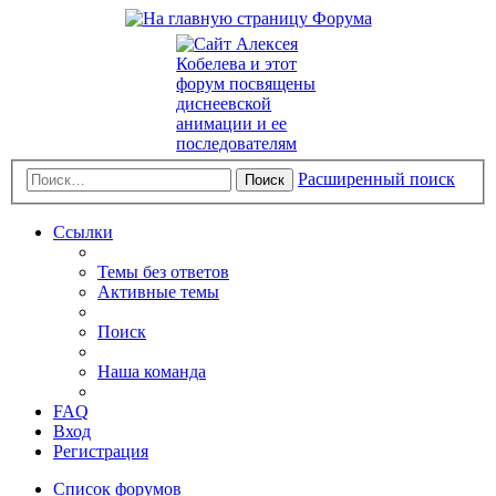
Расширенный поиск
Поиск
Ссылки
Темы без ответов
Активные темы
Поиск
Наша команда
FAQ
Вход
Регистрация
Список форумов