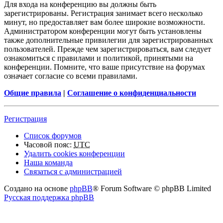
Для входа на конференцию вы должны быть
зарегистрированы. Регистрация занимает всего несколько
минут, но предоставляет вам более широкие возможности.
Администратором конференции могут быть установлены
также дополнительные привилегии для зарегистрированных
пользователей. Прежде чем зарегистрироваться, вам следует
ознакомиться с правилами и политикой, принятыми на
конференции. Помните, что ваше присутствие на форумах
означает согласие со всеми правилами.
Общие правила
|
Соглашение о конфиденциальности
Регистрация
Список форумов
Часовой пояс:
UTC
Удалить cookies конференции
Наша команда
Связаться с администрацией
Создано на основе
phpBB
® Forum Software © phpBB Limited
Русская поддержка phpBB