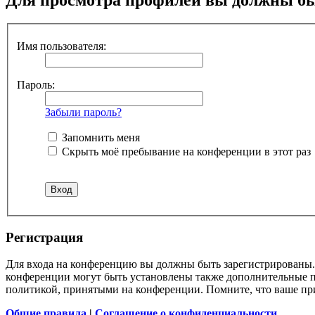
Имя пользователя:
Пароль:
Забыли пароль?
Запомнить меня
Скрыть моё пребывание на конференции в этот раз
Регистрация
Для входа на конференцию вы должны быть зарегистрированы. 
конференции могут быть установлены также дополнительные пр
политикой, принятыми на конференции. Помните, что ваше при
Общие правила
|
Соглашение о конфиденциальности