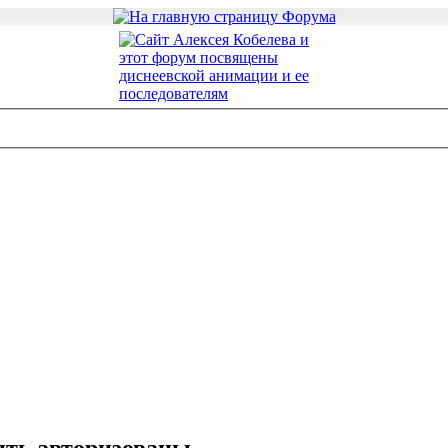
ть авторизованы.