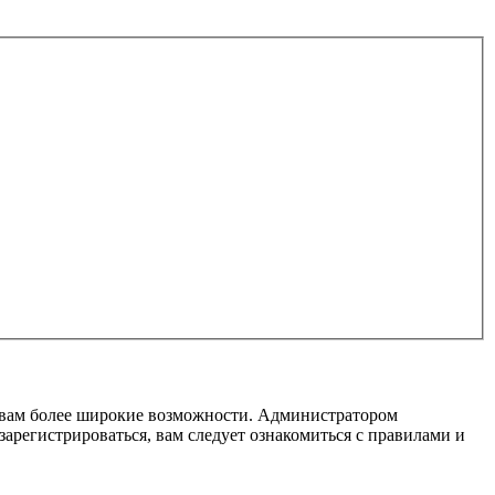
т вам более широкие возможности. Администратором
регистрироваться, вам следует ознакомиться с правилами и