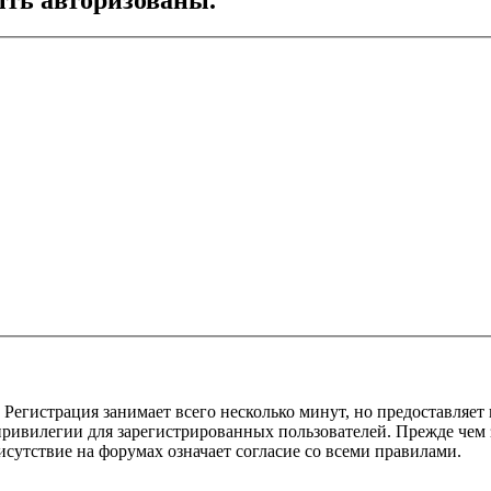
Регистрация занимает всего несколько минут, но предоставляе
ивилегии для зарегистрированных пользователей. Прежде чем за
сутствие на форумах означает согласие со всеми правилами.