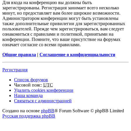
Для входа на конференцию вы должны быть
зарегистрированы. Регистрация занимает всего несколько
минут, но предоставляет вам более широкие возможности.
Администратором конференции могут быть установлены
также дополнительные привилегии для зарегистрированных
пользователей. Прежде чем зарегистрироваться, вам следует
ознакомиться с правилами и политикой, принятыми на
конференции. Помните, что ваше присутствие на форумах
означает согласие со всеми правилами.
Общие правила
|
Соглашение о конфиденциальности
Регистрация
Список форумов
Часовой пояс:
UTC
Удалить cookies конференции
Наша команда
Связаться с администрацией
Создано на основе
phpBB
® Forum Software © phpBB Limited
Русская поддержка phpBB