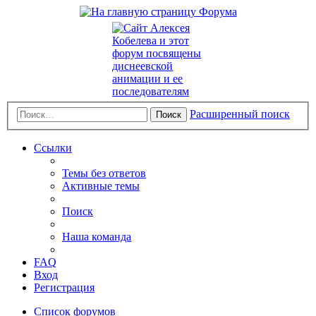
Расширенный поиск
Поиск
Ссылки
Темы без ответов
Активные темы
Поиск
Наша команда
FAQ
Вход
Регистрация
Список форумов