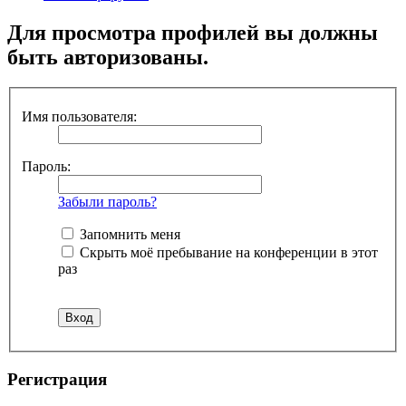
Для просмотра профилей вы должны
быть авторизованы.
Имя пользователя:
Пароль:
Забыли пароль?
Запомнить меня
Скрыть моё пребывание на конференции в этот
раз
Регистрация