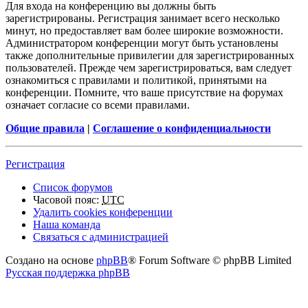
Для входа на конференцию вы должны быть
зарегистрированы. Регистрация занимает всего несколько
минут, но предоставляет вам более широкие возможности.
Администратором конференции могут быть установлены
также дополнительные привилегии для зарегистрированных
пользователей. Прежде чем зарегистрироваться, вам следует
ознакомиться с правилами и политикой, принятыми на
конференции. Помните, что ваше присутствие на форумах
означает согласие со всеми правилами.
Общие правила
|
Соглашение о конфиденциальности
Регистрация
Список форумов
Часовой пояс:
UTC
Удалить cookies конференции
Наша команда
Связаться с администрацией
Создано на основе
phpBB
® Forum Software © phpBB Limited
Русская поддержка phpBB