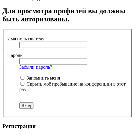
Для просмотра профилей вы должны
быть авторизованы.
Имя пользователя:
Пароль:
Забыли пароль?
Запомнить меня
Скрыть моё пребывание на конференции в этот
раз
Регистрация