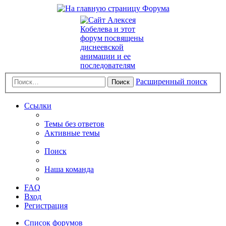
Расширенный поиск
Поиск
Ссылки
Темы без ответов
Активные темы
Поиск
Наша команда
FAQ
Вход
Регистрация
Список форумов