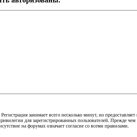
Регистрация занимает всего несколько минут, но предоставляе
ивилегии для зарегистрированных пользователей. Прежде чем за
сутствие на форумах означает согласие со всеми правилами.