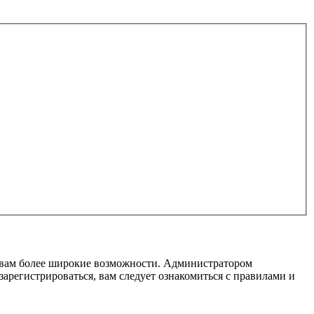
т вам более широкие возможности. Администратором
регистрироваться, вам следует ознакомиться с правилами и