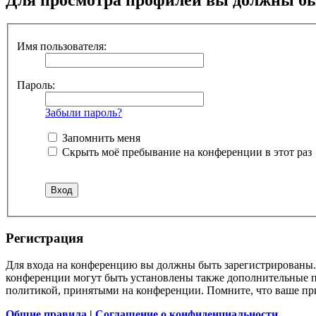
Имя пользователя:
Пароль:
Забыли пароль?
Запомнить меня
Скрыть моё пребывание на конференции в этот раз
Регистрация
Для входа на конференцию вы должны быть зарегистрированы. 
конференции могут быть установлены также дополнительные пр
политикой, принятыми на конференции. Помните, что ваше при
Общие правила
|
Соглашение о конфиденциальности