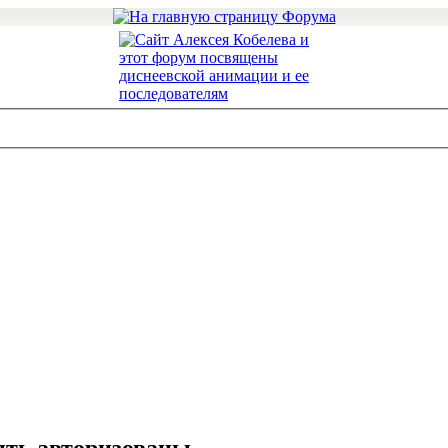
ть авторизованы.