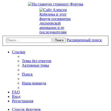
Расширенный поиск
Поиск
Ссылки
Темы без ответов
Активные темы
Поиск
Наша команда
FAQ
Вход
Регистрация
Список форумов