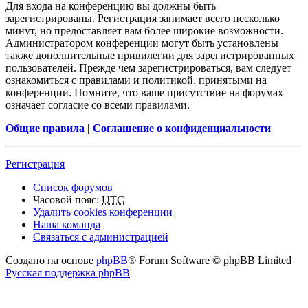
Для входа на конференцию вы должны быть
зарегистрированы. Регистрация занимает всего несколько
минут, но предоставляет вам более широкие возможности.
Администратором конференции могут быть установлены
также дополнительные привилегии для зарегистрированных
пользователей. Прежде чем зарегистрироваться, вам следует
ознакомиться с правилами и политикой, принятыми на
конференции. Помните, что ваше присутствие на форумах
означает согласие со всеми правилами.
Общие правила
|
Соглашение о конфиденциальности
Регистрация
Список форумов
Часовой пояс:
UTC
Удалить cookies конференции
Наша команда
Связаться с администрацией
Создано на основе
phpBB
® Forum Software © phpBB Limited
Русская поддержка phpBB