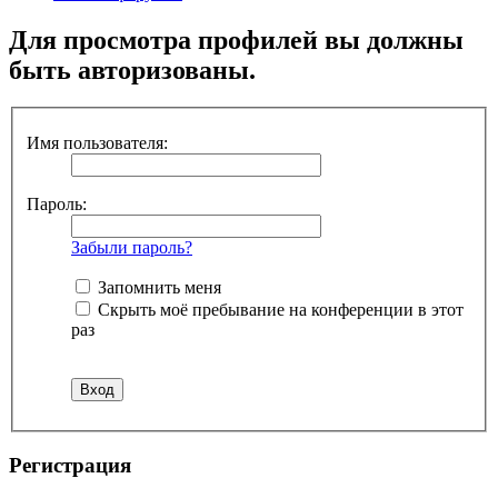
Для просмотра профилей вы должны
быть авторизованы.
Имя пользователя:
Пароль:
Забыли пароль?
Запомнить меня
Скрыть моё пребывание на конференции в этот
раз
Регистрация