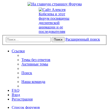
Расширенный поиск
Поиск
Ссылки
Темы без ответов
Активные темы
Поиск
Наша команда
FAQ
Вход
Регистрация
Список форумов