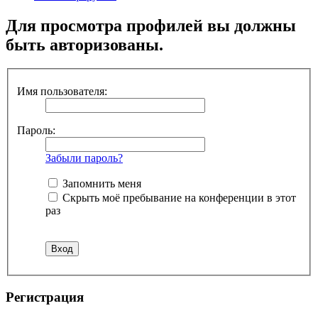
Для просмотра профилей вы должны
быть авторизованы.
Имя пользователя:
Пароль:
Забыли пароль?
Запомнить меня
Скрыть моё пребывание на конференции в этот
раз
Регистрация