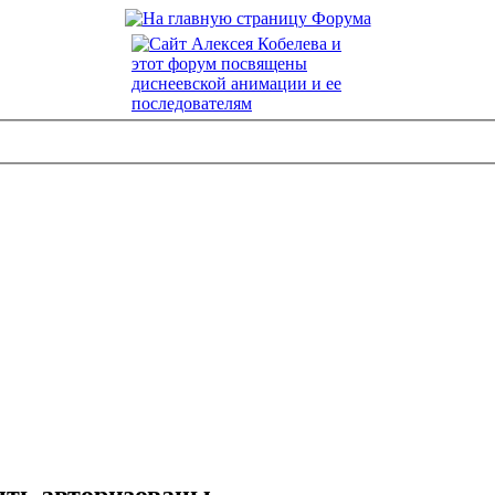
ть авторизованы.