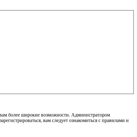
т вам более широкие возможности. Администратором
регистрироваться, вам следует ознакомиться с правилами и