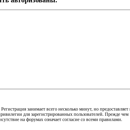
Регистрация занимает всего несколько минут, но предоставляе
ивилегии для зарегистрированных пользователей. Прежде чем за
сутствие на форумах означает согласие со всеми правилами.