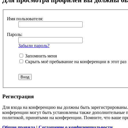
Имя пользователя:
Пароль:
Забыли пароль?
Запомнить меня
Скрыть моё пребывание на конференции в этот раз
Регистрация
Для входа на конференцию вы должны быть зарегистрированы. 
конференции могут быть установлены также дополнительные пр
политикой, принятыми на конференции. Помните, что ваше при
Общие правила
|
Соглашение о конфиденциальности