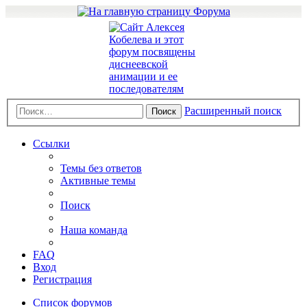
Расширенный поиск
Поиск
Ссылки
Темы без ответов
Активные темы
Поиск
Наша команда
FAQ
Вход
Регистрация
Список форумов