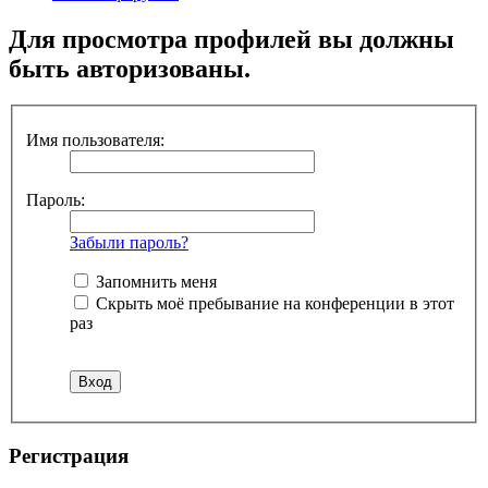
Для просмотра профилей вы должны
быть авторизованы.
Имя пользователя:
Пароль:
Забыли пароль?
Запомнить меня
Скрыть моё пребывание на конференции в этот
раз
Регистрация