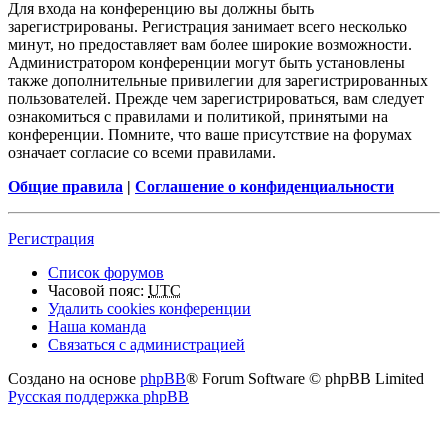
Для входа на конференцию вы должны быть
зарегистрированы. Регистрация занимает всего несколько
минут, но предоставляет вам более широкие возможности.
Администратором конференции могут быть установлены
также дополнительные привилегии для зарегистрированных
пользователей. Прежде чем зарегистрироваться, вам следует
ознакомиться с правилами и политикой, принятыми на
конференции. Помните, что ваше присутствие на форумах
означает согласие со всеми правилами.
Общие правила
|
Соглашение о конфиденциальности
Регистрация
Список форумов
Часовой пояс:
UTC
Удалить cookies конференции
Наша команда
Связаться с администрацией
Создано на основе
phpBB
® Forum Software © phpBB Limited
Русская поддержка phpBB