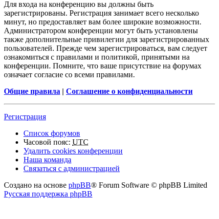
Для входа на конференцию вы должны быть
зарегистрированы. Регистрация занимает всего несколько
минут, но предоставляет вам более широкие возможности.
Администратором конференции могут быть установлены
также дополнительные привилегии для зарегистрированных
пользователей. Прежде чем зарегистрироваться, вам следует
ознакомиться с правилами и политикой, принятыми на
конференции. Помните, что ваше присутствие на форумах
означает согласие со всеми правилами.
Общие правила
|
Соглашение о конфиденциальности
Регистрация
Список форумов
Часовой пояс:
UTC
Удалить cookies конференции
Наша команда
Связаться с администрацией
Создано на основе
phpBB
® Forum Software © phpBB Limited
Русская поддержка phpBB