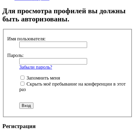
Для просмотра профилей вы должны
быть авторизованы.
Имя пользователя:
Пароль:
Забыли пароль?
Запомнить меня
Скрыть моё пребывание на конференции в этот
раз
Регистрация