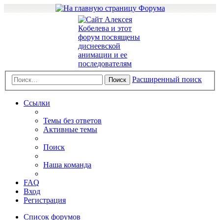
Расширенный поиск
Поиск
Ссылки
Темы без ответов
Активные темы
Поиск
Наша команда
FAQ
Вход
Регистрация
Список форумов