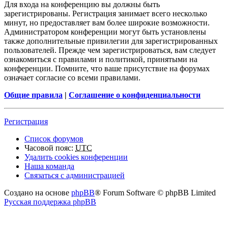
Для входа на конференцию вы должны быть
зарегистрированы. Регистрация занимает всего несколько
минут, но предоставляет вам более широкие возможности.
Администратором конференции могут быть установлены
также дополнительные привилегии для зарегистрированных
пользователей. Прежде чем зарегистрироваться, вам следует
ознакомиться с правилами и политикой, принятыми на
конференции. Помните, что ваше присутствие на форумах
означает согласие со всеми правилами.
Общие правила
|
Соглашение о конфиденциальности
Регистрация
Список форумов
Часовой пояс:
UTC
Удалить cookies конференции
Наша команда
Связаться с администрацией
Создано на основе
phpBB
® Forum Software © phpBB Limited
Русская поддержка phpBB