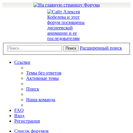
Расширенный поиск
Поиск
Ссылки
Темы без ответов
Активные темы
Поиск
Наша команда
FAQ
Вход
Регистрация
Список форумов