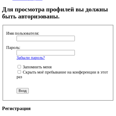
Для просмотра профилей вы должны
быть авторизованы.
Имя пользователя:
Пароль:
Забыли пароль?
Запомнить меня
Скрыть моё пребывание на конференции в этот
раз
Регистрация