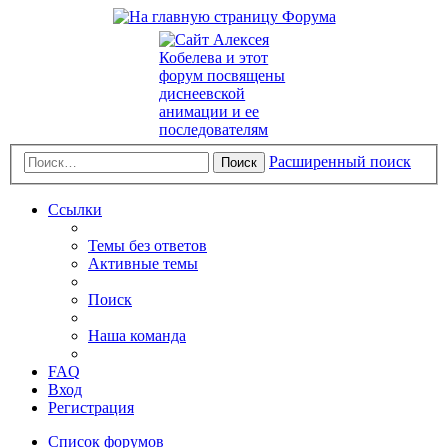
Расширенный поиск
Поиск
Ссылки
Темы без ответов
Активные темы
Поиск
Наша команда
FAQ
Вход
Регистрация
Список форумов