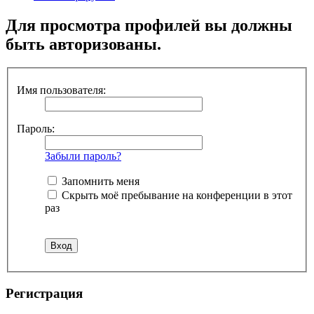
Для просмотра профилей вы должны
быть авторизованы.
Имя пользователя:
Пароль:
Забыли пароль?
Запомнить меня
Скрыть моё пребывание на конференции в этот
раз
Регистрация