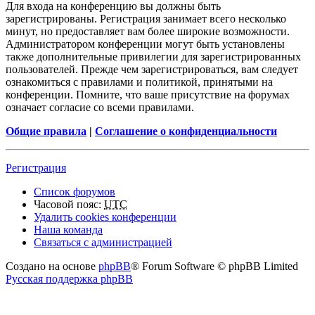
Для входа на конференцию вы должны быть
зарегистрированы. Регистрация занимает всего несколько
минут, но предоставляет вам более широкие возможности.
Администратором конференции могут быть установлены
также дополнительные привилегии для зарегистрированных
пользователей. Прежде чем зарегистрироваться, вам следует
ознакомиться с правилами и политикой, принятыми на
конференции. Помните, что ваше присутствие на форумах
означает согласие со всеми правилами.
Общие правила
|
Соглашение о конфиденциальности
Регистрация
Список форумов
Часовой пояс:
UTC
Удалить cookies конференции
Наша команда
Связаться с администрацией
Создано на основе
phpBB
® Forum Software © phpBB Limited
Русская поддержка phpBB