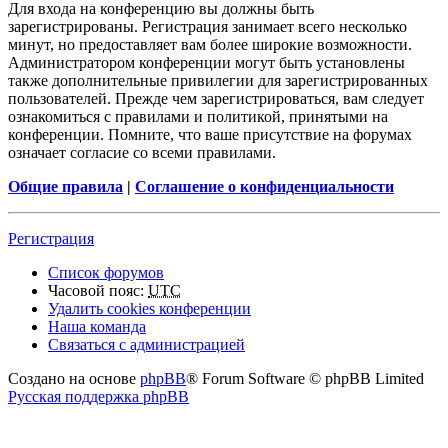
Для входа на конференцию вы должны быть
зарегистрированы. Регистрация занимает всего несколько
минут, но предоставляет вам более широкие возможности.
Администратором конференции могут быть установлены
также дополнительные привилегии для зарегистрированных
пользователей. Прежде чем зарегистрироваться, вам следует
ознакомиться с правилами и политикой, принятыми на
конференции. Помните, что ваше присутствие на форумах
означает согласие со всеми правилами.
Общие правила
|
Соглашение о конфиденциальности
Регистрация
Список форумов
Часовой пояс:
UTC
Удалить cookies конференции
Наша команда
Связаться с администрацией
Создано на основе
phpBB
® Forum Software © phpBB Limited
Русская поддержка phpBB