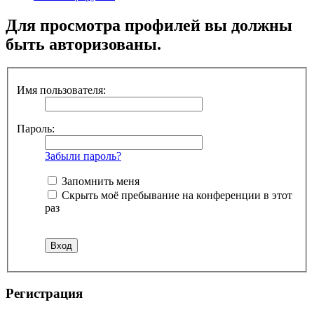
Для просмотра профилей вы должны
быть авторизованы.
Имя пользователя:
Пароль:
Забыли пароль?
Запомнить меня
Скрыть моё пребывание на конференции в этот
раз
Регистрация