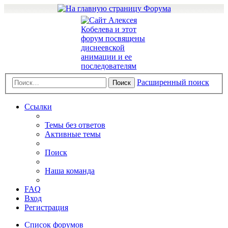
Расширенный поиск
Поиск
Ссылки
Темы без ответов
Активные темы
Поиск
Наша команда
FAQ
Вход
Регистрация
Список форумов