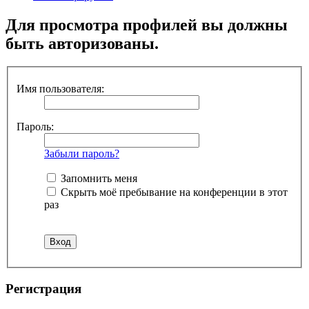
Для просмотра профилей вы должны
быть авторизованы.
Имя пользователя:
Пароль:
Забыли пароль?
Запомнить меня
Скрыть моё пребывание на конференции в этот
раз
Регистрация