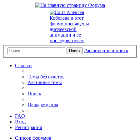
Расширенный поиск
Поиск
Ссылки
Темы без ответов
Активные темы
Поиск
Наша команда
FAQ
Вход
Регистрация
Список форумов