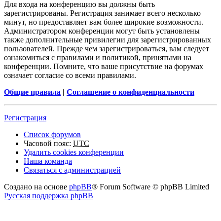
Для входа на конференцию вы должны быть
зарегистрированы. Регистрация занимает всего несколько
минут, но предоставляет вам более широкие возможности.
Администратором конференции могут быть установлены
также дополнительные привилегии для зарегистрированных
пользователей. Прежде чем зарегистрироваться, вам следует
ознакомиться с правилами и политикой, принятыми на
конференции. Помните, что ваше присутствие на форумах
означает согласие со всеми правилами.
Общие правила
|
Соглашение о конфиденциальности
Регистрация
Список форумов
Часовой пояс:
UTC
Удалить cookies конференции
Наша команда
Связаться с администрацией
Создано на основе
phpBB
® Forum Software © phpBB Limited
Русская поддержка phpBB