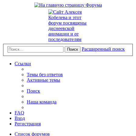
Расширенный поиск
Поиск
Ссылки
Темы без ответов
Активные темы
Поиск
Наша команда
FAQ
Вход
Регистрация
Список форумов