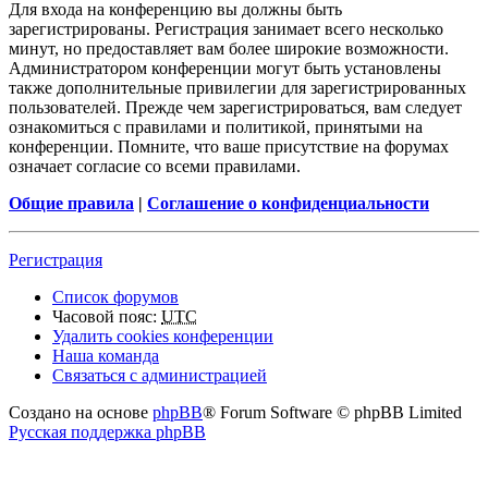
Для входа на конференцию вы должны быть
зарегистрированы. Регистрация занимает всего несколько
минут, но предоставляет вам более широкие возможности.
Администратором конференции могут быть установлены
также дополнительные привилегии для зарегистрированных
пользователей. Прежде чем зарегистрироваться, вам следует
ознакомиться с правилами и политикой, принятыми на
конференции. Помните, что ваше присутствие на форумах
означает согласие со всеми правилами.
Общие правила
|
Соглашение о конфиденциальности
Регистрация
Список форумов
Часовой пояс:
UTC
Удалить cookies конференции
Наша команда
Связаться с администрацией
Создано на основе
phpBB
® Forum Software © phpBB Limited
Русская поддержка phpBB