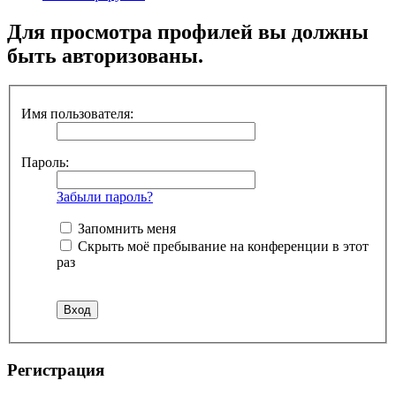
Для просмотра профилей вы должны
быть авторизованы.
Имя пользователя:
Пароль:
Забыли пароль?
Запомнить меня
Скрыть моё пребывание на конференции в этот
раз
Регистрация