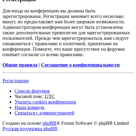
Для входа на конференцию вы должны быть
зарегистрированы. Регистрация занимает всего несколько
минут, но предоставляет вам более широкие возможности.
Администратором конференции могут быть установлены
также дополнительные привилегии для зарегистрированных
пользователей. Прежде чем зарегистрироваться, вам следует
ознакомиться с правилами и политикой, принятыми на
конференции. Помните, что ваше присутствие на форумах
означает согласие со всеми правилами.
Общие правила
|
Соглашение о конфиденциальности
Регистрация
Список форумов
Часовой пояс:
UTC
Удалить cookies конференции
Наша команда
Связаться с администрацией
Создано на основе
phpBB
® Forum Software © phpBB Limited
Русская поддержка phpBB