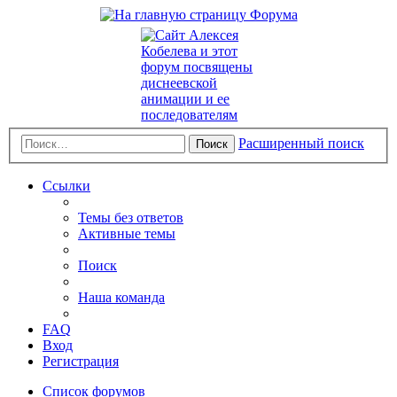
Расширенный поиск
Поиск
Ссылки
Темы без ответов
Активные темы
Поиск
Наша команда
FAQ
Вход
Регистрация
Список форумов