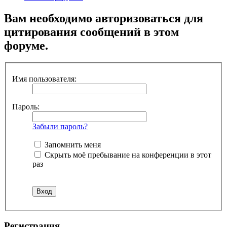
Вам необходимо авторизоваться для
цитирования сообщений в этом
форуме.
Имя пользователя:
Пароль:
Забыли пароль?
Запомнить меня
Скрыть моё пребывание на конференции в этот
раз
Регистрация