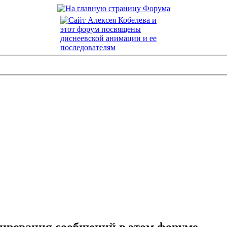
тирования сообщений в этом форуме.