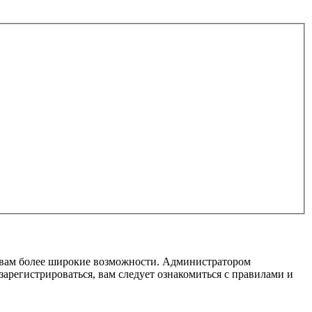
т вам более широкие возможности. Администратором
регистрироваться, вам следует ознакомиться с правилами и