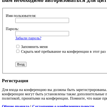
Имя пользователя:
Пароль:
Забыли пароль?
Запомнить меня
Скрыть моё пребывание на конференции в этот раз
Регистрация
Для входа на конференцию вы должны быть зарегистрированы. 
конференции могут быть установлены также дополнительные пр
политикой, принятыми на конференции. Помните, что ваше при
Общие правила
|
Соглашение о конфиденциальности