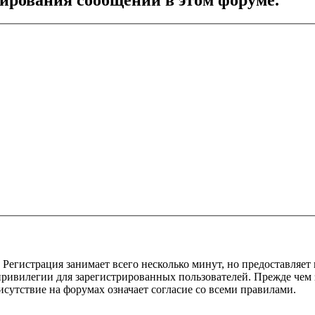
Регистрация занимает всего несколько минут, но предоставляе
ивилегии для зарегистрированных пользователей. Прежде чем за
сутствие на форумах означает согласие со всеми правилами.