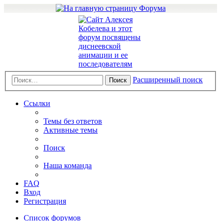
Расширенный поиск
Поиск
Ссылки
Темы без ответов
Активные темы
Поиск
Наша команда
FAQ
Вход
Регистрация
Список форумов