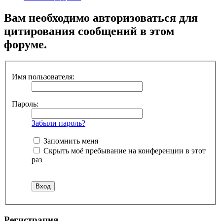
Вам необходимо авторизоваться для
цитирования сообщений в этом
форуме.
Имя пользователя:
Пароль:
Забыли пароль?
Запомнить меня
Скрыть моё пребывание на конференции в этот
раз
Регистрация