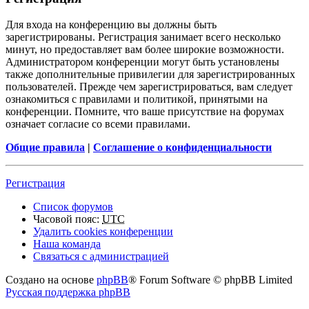
Для входа на конференцию вы должны быть
зарегистрированы. Регистрация занимает всего несколько
минут, но предоставляет вам более широкие возможности.
Администратором конференции могут быть установлены
также дополнительные привилегии для зарегистрированных
пользователей. Прежде чем зарегистрироваться, вам следует
ознакомиться с правилами и политикой, принятыми на
конференции. Помните, что ваше присутствие на форумах
означает согласие со всеми правилами.
Общие правила
|
Соглашение о конфиденциальности
Регистрация
Список форумов
Часовой пояс:
UTC
Удалить cookies конференции
Наша команда
Связаться с администрацией
Создано на основе
phpBB
® Forum Software © phpBB Limited
Русская поддержка phpBB