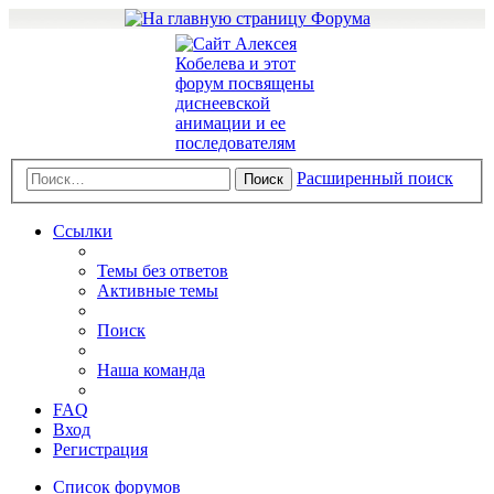
Расширенный поиск
Поиск
Ссылки
Темы без ответов
Активные темы
Поиск
Наша команда
FAQ
Вход
Регистрация
Список форумов