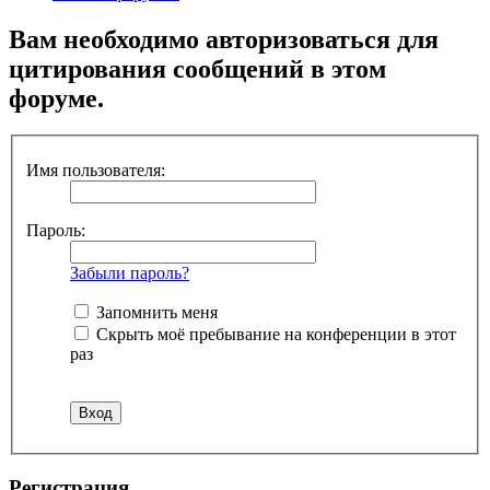
Вам необходимо авторизоваться для
цитирования сообщений в этом
форуме.
Имя пользователя:
Пароль:
Забыли пароль?
Запомнить меня
Скрыть моё пребывание на конференции в этот
раз
Регистрация