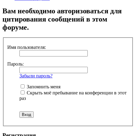
Вам необходимо авторизоваться для
цитирования сообщений в этом
форуме.
Имя пользователя:
Пароль:
Забыли пароль?
Запомнить меня
Скрыть моё пребывание на конференции в этот
раз
Регистрация