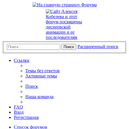
Расширенный поиск
Поиск
Ссылки
Темы без ответов
Активные темы
Поиск
Наша команда
FAQ
Вход
Регистрация
Список форумов