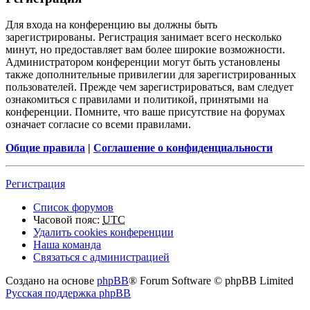
Для входа на конференцию вы должны быть
зарегистрированы. Регистрация занимает всего несколько
минут, но предоставляет вам более широкие возможности.
Администратором конференции могут быть установлены
также дополнительные привилегии для зарегистрированных
пользователей. Прежде чем зарегистрироваться, вам следует
ознакомиться с правилами и политикой, принятыми на
конференции. Помните, что ваше присутствие на форумах
означает согласие со всеми правилами.
Общие правила
|
Соглашение о конфиденциальности
Регистрация
Список форумов
Часовой пояс:
UTC
Удалить cookies конференции
Наша команда
Связаться с администрацией
Создано на основе
phpBB
® Forum Software © phpBB Limited
Русская поддержка phpBB