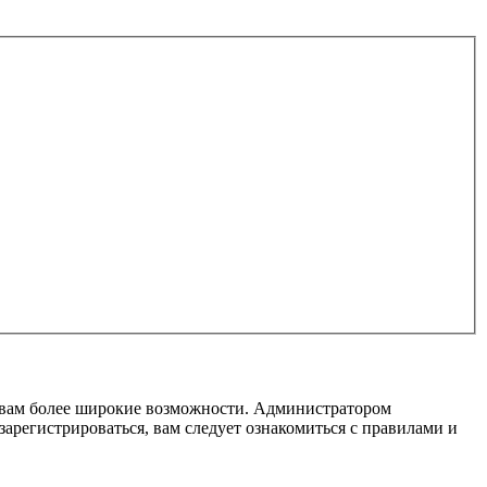
т вам более широкие возможности. Администратором
регистрироваться, вам следует ознакомиться с правилами и