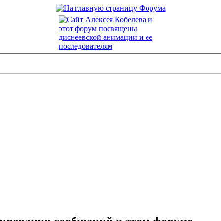
тирования сообщений в этом форуме.