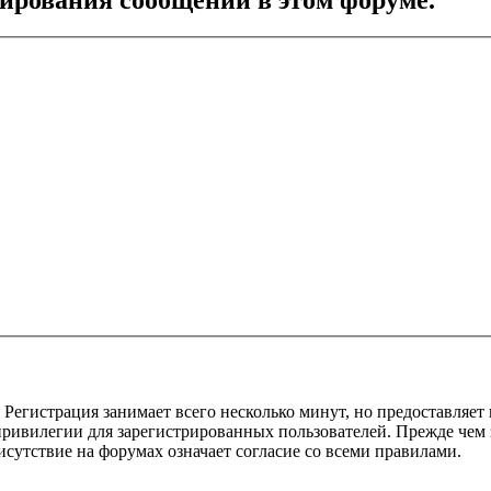
Регистрация занимает всего несколько минут, но предоставляе
ивилегии для зарегистрированных пользователей. Прежде чем за
сутствие на форумах означает согласие со всеми правилами.