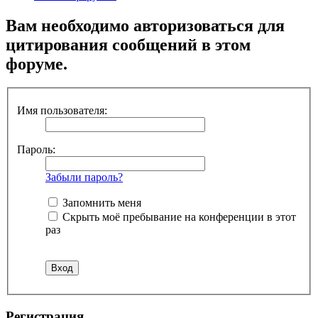
Вам необходимо авторизоваться для
цитирования сообщений в этом
форуме.
Имя пользователя:
Пароль:
Забыли пароль?
Запомнить меня
Скрыть моё пребывание на конференции в этот
раз
Регистрация