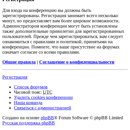
Для входа на конференцию вы должны быть
зарегистрированы. Регистрация занимает всего несколько
минут, но предоставляет вам более широкие возможности.
Администратором конференции могут быть установлены
также дополнительные привилегии для зарегистрированных
пользователей. Прежде чем зарегистрироваться, вам следует
ознакомиться с правилами и политикой, принятыми на
конференции. Помните, что ваше присутствие на форумах
означает согласие со всеми правилами.
Общие правила
|
Соглашение о конфиденциальности
Регистрация
Список форумов
Часовой пояс:
UTC
Удалить cookies конференции
Наша команда
Связаться с администрацией
Создано на основе
phpBB
® Forum Software © phpBB Limited
Русская поддержка phpBB