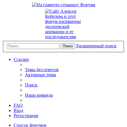
Расширенный поиск
Поиск
Ссылки
Темы без ответов
Активные темы
Поиск
Наша команда
FAQ
Вход
Регистрация
Список форумов