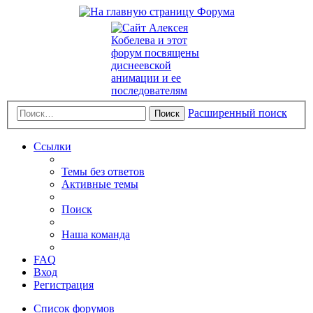
Расширенный поиск
Поиск
Ссылки
Темы без ответов
Активные темы
Поиск
Наша команда
FAQ
Вход
Регистрация
Список форумов