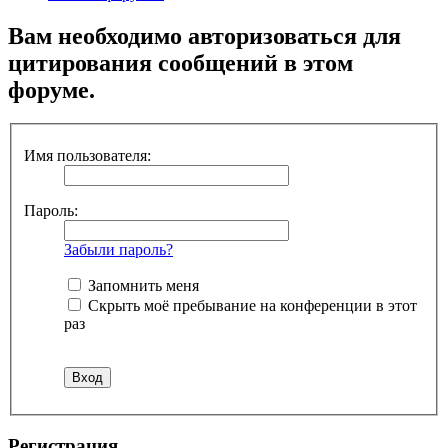
Вам необходимо авторизоваться для
цитирования сообщений в этом
форуме.
Имя пользователя:
Пароль:
Забыли пароль?
Запомнить меня
Скрыть моё пребывание на конференции в этот
раз
Регистрация