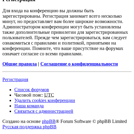
Для входа на конференцию вы должны быть
зарегистрированы. Регистрация занимает всего несколько
минут, но предоставляет вам более широкие возможности.
Администратором конференции могут быть установлены
также дополнительные привилегии для зарегистрированных
пользователей. Прежде чем зарегистрироваться, вам следует
ознакомиться с правилами и политикой, принятыми на
конференции. Помните, что ваше присутствие на форумах
означает согласие со всеми правилами.
Общие правила
|
Соглашение о конфиденциальности
Регистрация
Список форумов
Часовой пояс:
UTC
Удалить cookies конференции
Наша команда
Связаться с администрацией
Создано на основе
phpBB
® Forum Software © phpBB Limited
Русская поддержка phpBB