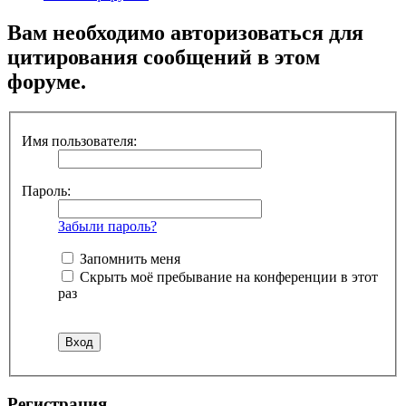
Вам необходимо авторизоваться для
цитирования сообщений в этом
форуме.
Имя пользователя:
Пароль:
Забыли пароль?
Запомнить меня
Скрыть моё пребывание на конференции в этот
раз
Регистрация