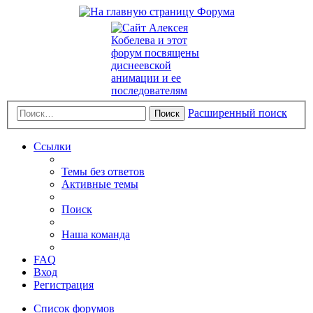
Расширенный поиск
Поиск
Ссылки
Темы без ответов
Активные темы
Поиск
Наша команда
FAQ
Вход
Регистрация
Список форумов