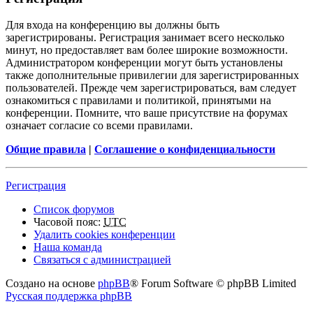
Для входа на конференцию вы должны быть
зарегистрированы. Регистрация занимает всего несколько
минут, но предоставляет вам более широкие возможности.
Администратором конференции могут быть установлены
также дополнительные привилегии для зарегистрированных
пользователей. Прежде чем зарегистрироваться, вам следует
ознакомиться с правилами и политикой, принятыми на
конференции. Помните, что ваше присутствие на форумах
означает согласие со всеми правилами.
Общие правила
|
Соглашение о конфиденциальности
Регистрация
Список форумов
Часовой пояс:
UTC
Удалить cookies конференции
Наша команда
Связаться с администрацией
Создано на основе
phpBB
® Forum Software © phpBB Limited
Русская поддержка phpBB