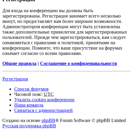
Для входа на конференцию вы должны быть
зарегистрированы. Регистрация занимает всего несколько
минут, но предоставляет вам более широкие возможности.
Администратором конференции могут быть установлены
также дополнительные привилегии для зарегистрированных
пользователей. Прежде чем зарегистрироваться, вам следует
ознакомиться с правилами и политикой, принятыми на
конференции. Помните, что ваше присутствие на форумах
означает согласие со всеми правилами.
Общие правила
|
Соглашение о конфиденциальности
Регистрация
Список форумов
Часовой пояс:
UTC
Удалить cookies конференции
Наша команда
Связаться с администрацией
Создано на основе
phpBB
® Forum Software © phpBB Limited
Русская поддержка phpBB