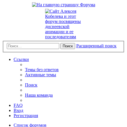
Расширенный поиск
Поиск
Ссылки
Темы без ответов
Активные темы
Поиск
Наша команда
FAQ
Вход
Регистрация
Список форумов