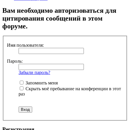
Вам необходимо авторизоваться для
цитирования сообщений в этом
форуме.
Имя пользователя:
Пароль:
Забыли пароль?
Запомнить меня
Скрыть моё пребывание на конференции в этот
раз
Регистрация