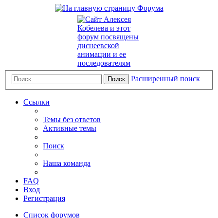
Расширенный поиск
Поиск
Ссылки
Темы без ответов
Активные темы
Поиск
Наша команда
FAQ
Вход
Регистрация
Список форумов