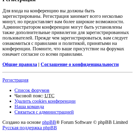
Для входа на конференцию вы должны быть
зарегистрированы. Регистрация занимает всего несколько
минут, но предоставляет вам более широкие возможности.
Администратором конференции могут быть установлены
также дополнительные привилегии для зарегистрированных
пользователей. Прежде чем зарегистрироваться, вам следует
ознакомиться с правилами и политикой, принятыми на
конференции. Помните, что ваше присутствие на форумах
означает согласие со всеми правилами.
Общие правила
|
Соглашение о конфиденциальности
Регистрация
Список форумов
Часовой пояс:
UTC
Удалить cookies конференции
Наша команда
Связаться с администрацией
Создано на основе
phpBB
® Forum Software © phpBB Limited
Русская поддержка phpBB