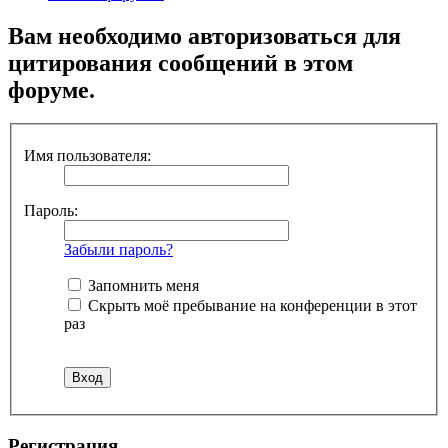
Вам необходимо авторизоваться для
цитирования сообщений в этом
форуме.
Имя пользователя:
Пароль:
Забыли пароль?
Запомнить меня
Скрыть моё пребывание на конференции в этот
раз
Регистрация