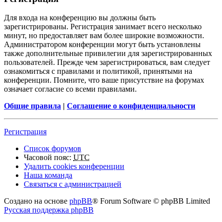
Для входа на конференцию вы должны быть
зарегистрированы. Регистрация занимает всего несколько
минут, но предоставляет вам более широкие возможности.
Администратором конференции могут быть установлены
также дополнительные привилегии для зарегистрированных
пользователей. Прежде чем зарегистрироваться, вам следует
ознакомиться с правилами и политикой, принятыми на
конференции. Помните, что ваше присутствие на форумах
означает согласие со всеми правилами.
Общие правила
|
Соглашение о конфиденциальности
Регистрация
Список форумов
Часовой пояс:
UTC
Удалить cookies конференции
Наша команда
Связаться с администрацией
Создано на основе
phpBB
® Forum Software © phpBB Limited
Русская поддержка phpBB