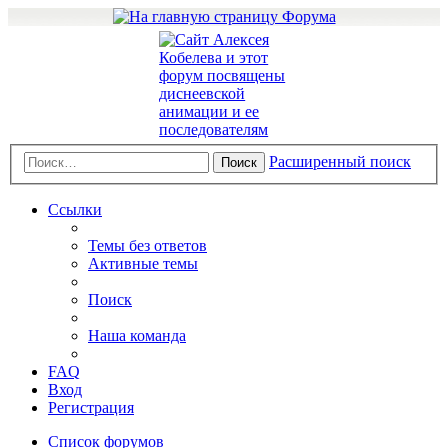
Расширенный поиск
Поиск
Ссылки
Темы без ответов
Активные темы
Поиск
Наша команда
FAQ
Вход
Регистрация
Список форумов