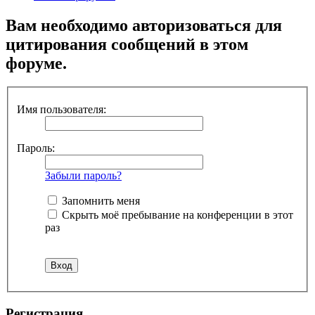
Вам необходимо авторизоваться для
цитирования сообщений в этом
форуме.
Имя пользователя:
Пароль:
Забыли пароль?
Запомнить меня
Скрыть моё пребывание на конференции в этот
раз
Регистрация