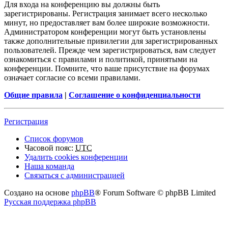
Для входа на конференцию вы должны быть
зарегистрированы. Регистрация занимает всего несколько
минут, но предоставляет вам более широкие возможности.
Администратором конференции могут быть установлены
также дополнительные привилегии для зарегистрированных
пользователей. Прежде чем зарегистрироваться, вам следует
ознакомиться с правилами и политикой, принятыми на
конференции. Помните, что ваше присутствие на форумах
означает согласие со всеми правилами.
Общие правила
|
Соглашение о конфиденциальности
Регистрация
Список форумов
Часовой пояс:
UTC
Удалить cookies конференции
Наша команда
Связаться с администрацией
Создано на основе
phpBB
® Forum Software © phpBB Limited
Русская поддержка phpBB