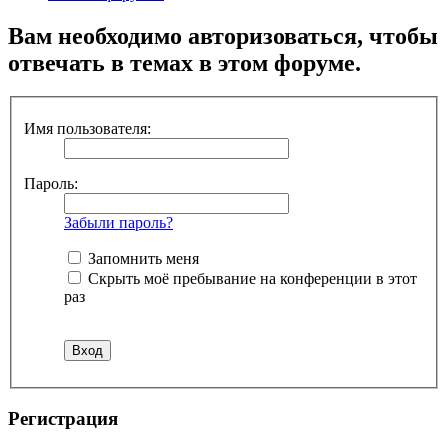
Вам необходимо авторизоваться, чтобы
отвечать в темах в этом форуме.
Имя пользователя:
Пароль:
Забыли пароль?
Запомнить меня
Скрыть моё пребывание на конференции в этот
раз
Регистрация