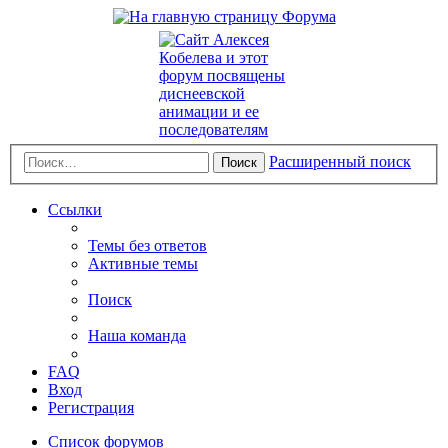
Расширенный поиск
Поиск
Ссылки
Темы без ответов
Активные темы
Поиск
Наша команда
FAQ
Вход
Регистрация
Список форумов