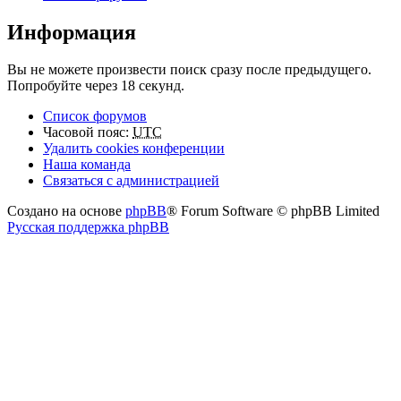
Информация
Вы не можете произвести поиск сразу после предыдущего.
Попробуйте через 18 секунд.
Список форумов
Часовой пояс:
UTC
Удалить cookies конференции
Наша команда
Связаться с администрацией
Создано на основе
phpBB
® Forum Software © phpBB Limited
Русская поддержка phpBB