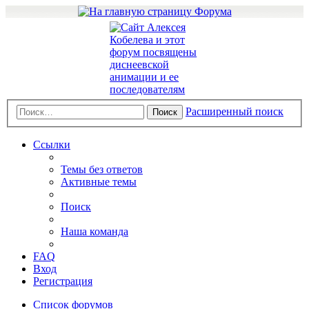
Расширенный поиск
Поиск
Ссылки
Темы без ответов
Активные темы
Поиск
Наша команда
FAQ
Вход
Регистрация
Список форумов