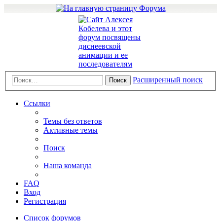
Расширенный поиск
Поиск
Ссылки
Темы без ответов
Активные темы
Поиск
Наша команда
FAQ
Вход
Регистрация
Список форумов