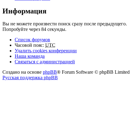
Информация
Вы не можете произвести поиск сразу после предыдущего.
Попробуйте через 84 секунды.
Список форумов
Часовой пояс:
UTC
Удалить cookies конференции
Наша команда
Связаться с администрацией
Создано на основе
phpBB
® Forum Software © phpBB Limited
Русская поддержка phpBB