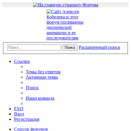
Расширенный поиск
Поиск
Ссылки
Темы без ответов
Активные темы
Поиск
Наша команда
FAQ
Вход
Регистрация
Список форумов